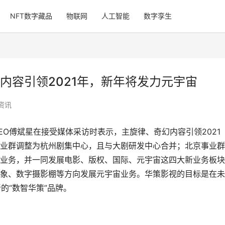
NFT数字藏品
物联网
人工智能
数字孪生
内容引领2021年，新年将发力元宇宙
资讯
CEO傅斌星在接受媒体采访时表示，主旋律、奇幻内容引领2021
业群调整为杭州剧集中心，且与大剧研发中心合并；北京事业群
业务，并一同发展电影、版权、国际、元宇宙这四大新业务板块
象、数字摄影棚等方向发展元宇宙业务。华策影视的目标是在未
的“数智华策”品牌。