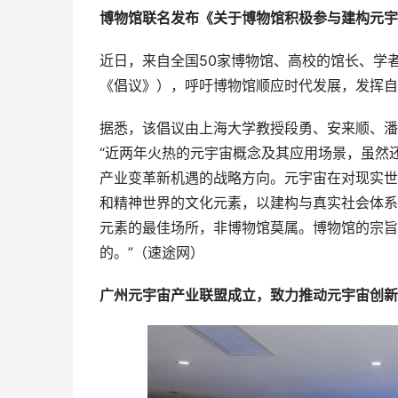
博物馆联名发布《关于博物馆积极参与建构元宇
近日，来自全国50家博物馆、高校的馆长、学
《倡议》），呼吁博物馆顺应时代发展，发挥自
据悉，该倡议由上海大学教授段勇、安来顺、潘
“近两年火热的元宇宙概念及其应用场景，虽然
产业变革新机遇的战略方向。元宇宙在对现实世
和精神世界的文化元素，以建构与真实社会体系
元素的最佳场所，非博物馆莫属。博物馆的宗旨
的。”（速途网）
广州元宇宙产业联盟成立，致力推动元宇宙创新