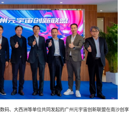
数码、大西洲等单位共同发起的广州元宇宙创新联盟在南沙创享