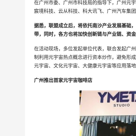
在广州市委、广州市科技局的指导下，广州元宇
宸境科技、云从科技、科大讯飞、广州汽车集团
据悉，联盟成立后，将依托南沙产业发展基础，
带，同时，各方也将加快创新链与产业链、资金
在活动现场，多位发起单位代表，联合发起广州
制利用元宇宙热点概念进行资本炒作，避免形成
元宇宙、文化元宇宙、大健康元宇宙等应用落地
广州推出首家元宇宙咖啡店