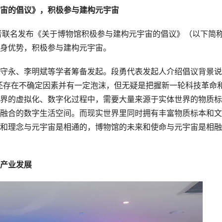
宙的倡议》，积极参与建构元宇
宙
者联名发布《关于博物馆积极参与建构元宇宙的倡议》（以下简
身优势，积极参与建构元宇宙。
守永、李明斌等学者筹备发起。段勇代表发起人介绍倡议背景说
还存在不确定因素并有一定泡沫，但无疑是把握新一轮科技革命
界的虚拟化、数字化过程中，需要大量来源于实体世界的物质标
融合的数字生活空间。而现实世界里同时拥有丰富物质标本和文
和理念与元宇宙是相通的，博物馆的未来和使命与元宇宙是相融
产业发展