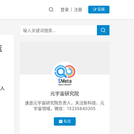
登录
注册
投稿
蓝
入
元宇宙研究院
速途元宇宙研究院负责人，关注新科技、元
宇宙领域，微信：15235840305
私信