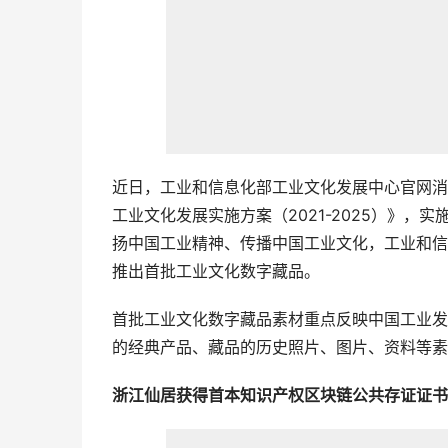
近日，工业和信息化部工业文化发展中心官网消
工业文化发展实施方案（2021-2025）》
扬中国工业精神、传播中国工业文化，工业和信
推出首批工业文化数字藏品。
首批工业文化数字藏品素材重点反映中国工业发
的经典产品、藏品的历史照片、图片、资料等素材
浙江仙居获得首本知识产权区块链公共存证证书