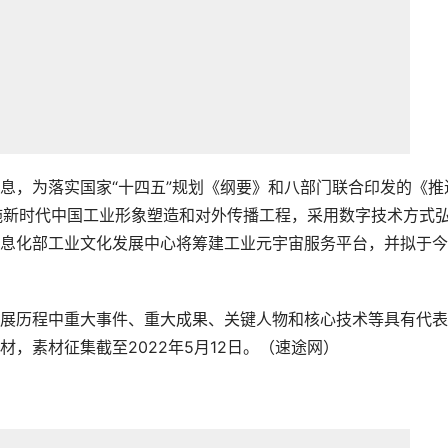
息，为落实国家“十四五”规划《纲要》和八部门联合印发的《推
，实施新时代中国工业形象塑造和对外传播工程，采用数字技术方式
息化部工业文化发展中心将筹建工业元宇宙服务平台，并拟于今
展历程中重大事件、重大成果、关键人物和核心技术等具有代表
，素材征集截至2022年5月12日。（速途网）