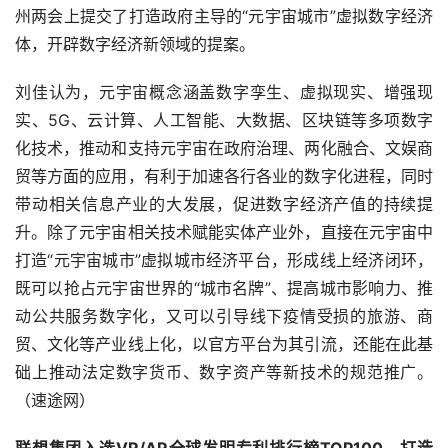
州两会上提交了打造政府主导的“元宇宙城市”虚拟数字经济
体，开辟数字经济新领域的提案。
刘佳认为，元宇宙概念涵盖数字孪生、虚拟现实、增强现
实、5G、云计算、人工智能、大数据、区块链等多项数字
化技术，推动和支持元宇宙在政府治理、两化融合、文娱商
贸等方面的应用，有利于加速各行各业的数字化进程，同时
带动相关信息产业的大发展，促进数字经济产值的持续提
升。除了元宇宙相关技术赋能实体产业外，直接在元宇宙中
打造“元宇宙城市”虚拟城市经济平台，形成线上经济闭环，
既可以抢占元宇宙世界的“城市名牌”、提高城市影响力、推
动公共服务数字化，又可以引导线下疫情受损的旅游、商
贸、文化等产业线上化，以官方平台为其引流，还能在此基
础上推动法定数字货币、数字资产等新技术的规范推广。
（速途网）