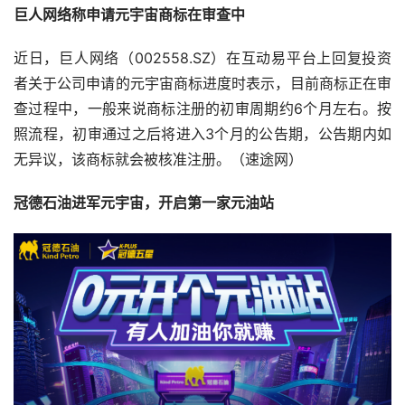
巨人网络称申请元宇宙商标在审查中
近日，巨人网络（002558.SZ）在互动易平台上回复投资
者关于公司申请的元宇宙商标进度时表示，目前商标正在审
查过程中，一般来说商标注册的初审周期约6个月左右。按
照流程，初审通过之后将进入3个月的公告期，公告期内如
无异议，该商标就会被核准注册。（速途网）
冠德石油进军元宇宙，开启第一家元油站