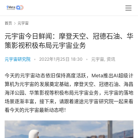
首页
元宇宙
元宇宙今日鲜闻：摩登天空、冠德石油、华
策影视积极布局元宇宙业务
元宇宙研究院
•
2022年1月25日 18:30
•
元宇宙
,
资讯
今天的元宇宙动态依旧保持高度活跃，Meta推出AI超级计
算机为元宇宙的发展奠定基础，摩登天空、冠德石油、海昌
海洋公园、华策影视等积极布局元宇宙业务，元宇宙的落地
场景逐渐丰富，接下来，请跟着速途元宇宙研究院一起来看
看今天的元宇宙最新动态吧！