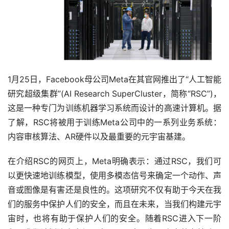
1月25日，Facebook母公司Meta在其官网推出了“人工智能
研究超级集群”(AI Research SuperCluster，简称“RSC”)，
这是一种专门为训练机器学习系统而设计的高速计算机。据
了解，RSC将被用于训练Meta公司中的一系列业务系统：
内容审核算法、AR硬件以及最重要的元宇宙基建。
在介绍RSC的网页上，Meta明确表示：通过RSC，我们可
以更快速地训练模型，使用多模态信号来确定一个动作、声
音或图像是有害还是良性的。这项研究不仅有助于今天在我
们的服务中保护人们的安全，而且在未来，当我们构建元宇
宙时，也将有助于保护人们的安全。随着RSC进入下一阶