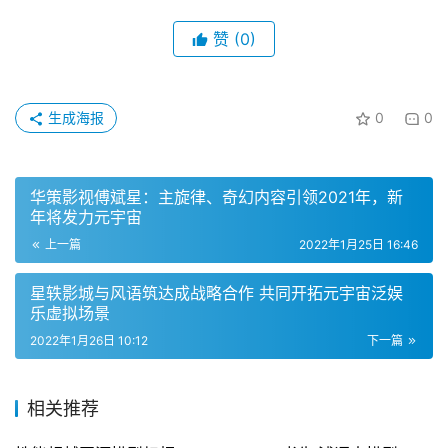
赞
(0)
生成海报
0
0
华策影视傅斌星：主旋律、奇幻内容引领2021年，新
年将发力元宇宙
上一篇
2022年1月25日 16:46
星轶影城与风语筑达成战略合作 共同开拓元宇宙泛娱
乐虚拟场景
2022年1月26日 10:12
下一篇
相关推荐