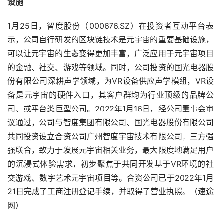
设施
1月25日，智度股份（000676.SZ）在投资者互动平台表
示，公司自行研发的区块链技术是元宇宙的重要基础设施，
可以让元宇宙的生态变得更加丰富，广泛应用于元宇宙项目
的金融、社交、游戏等领域。同时，公司投资的国光电器股
份有限公司深耕声学领域，为VR设备供应声学模组，VR设
备是元宇宙的硬件入口，其客户群均为行业顶级的品牌公
司、或平台类巨型公司。2022年1月16日，经公司董事会审
议通过，公司与智度集团有限公司、国光电器股份有限公司
共同投资设立合资公司广州智度宇宙技术有限公司，三方强
强联合，致力于发展元宇宙相关业务，最大限度地满足用户
的沉浸式体验需求，初步聚焦于共同开发基于VR环境的社
交游戏、数字艺术元宇宙项目等。合资公司已于2022年1月
21日完成了工商注册登记手续，并取得了营业执照。（速途
网）