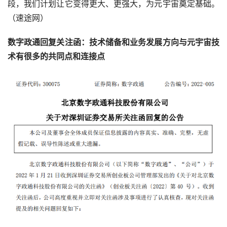
段，我们计划让它变得更大、更强大，为元宇宙奠定基础。
（速途网）
数字政通回复关注函：技术储备和业务发展方向与元宇宙技
术有很多的共同点和连接点