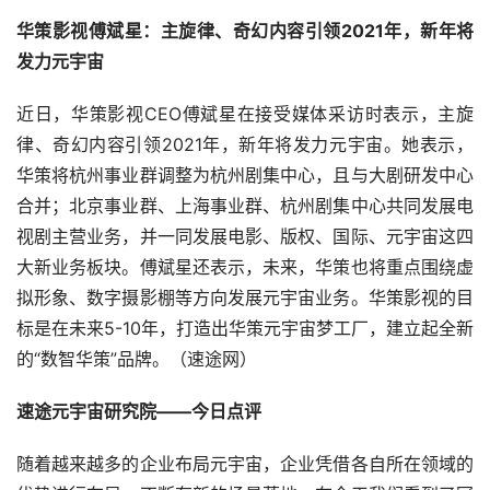
华策影视傅斌星：主旋律、奇幻内容引领2021年，新年将
发力元宇宙
近日，华策影视CEO傅斌星在接受媒体采访时表示，主旋
律、奇幻内容引领2021年，新年将发力元宇宙。她表示，
华策将杭州事业群调整为杭州剧集中心，且与大剧研发中心
合并；北京事业群、上海事业群、杭州剧集中心共同发展电
视剧主营业务，并一同发展电影、版权、国际、元宇宙这四
大新业务板块。傅斌星还表示，未来，华策也将重点围绕虚
拟形象、数字摄影棚等方向发展元宇宙业务。华策影视的目
标是在未来5-10年，打造出华策元宇宙梦工厂，建立起全新
的“数智华策”品牌。（速途网）
速途元宇宙研究院——今日点评
随着越来越多的企业布局元宇宙，企业凭借各自所在领域的