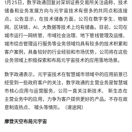
1月25日，数字政通回复对深圳证券交易所关注函称，技术
储备和业务发展方向与元宇宙技术有很多的共同点和连接
点。公告显示，在技术储备方面，公司在数字孪生、物联
网、区块链、AI、大数据等技术上均有储备。目前，公司在
城市运行一网统管、市域社会治理、地下管线管理及运维、
城市综合管理运行服务等业务领域均具有较多的技术积累和
客户案例，具备较好的行业经验和市场优势，公司将在这些
业务领域上积极探索和布局元宇宙技术的应用落地场景。
数字政通表示，元宇宙技术在智慧城市领域中的应用前景已
经受到一些政府客户的关注，数字政通的主营业务是智慧城
市核心应用与运营服务，公司一直关注新技术、 新生态在
主营业务中的应用，力争为客户提供更好的产品。不存在故
意制造热点、 噱头等情形。（速途网）
摩登天空布局元宇宙