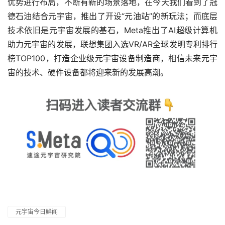
优势进行布局，不断有新的场景落地，在今天我们看到了冠
德石油结合元宇宙，推出了开设“元油站”的新玩法；而底层
技术依旧是元宇宙发展的基石，Meta推出了AI超级计算机
助力元宇宙的发展，联想集团入选VR/AR全球发明专利排行
榜TOP100，打造企业级元宇宙设备制造商，相信未来元宇
宙的技术、硬件设备都将迎来新的发展高潮。
元宇宙今日鲜闻