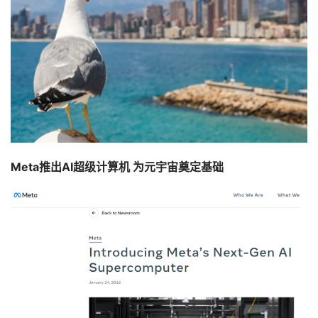
Meta推出AI超级计算机 为元宇宙奠定基础