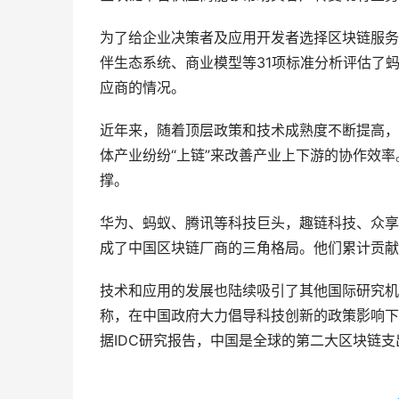
为了给企业决策者及应用开发者选择区块链服务
伴生态系统、商业模型等31项标准分析评估了
应商的情况。
近年来，随着顶层政策和技术成熟度不断提高，
体产业纷纷“上链”来改善产业上下游的协作效
撑。
华为、蚂蚁、腾讯等科技巨头，趣链科技、众享比
成了中国区块链厂商的三角格局。他们累计贡献
技术和应用的发展也陆续吸引了其他国际研究机构的关
称，在中国政府大力倡导科技创新的政策影响下
据IDC研究报告，中国是全球的第二大区块链支出