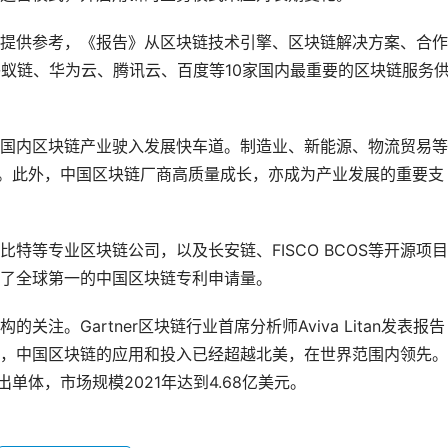
提供参考，《报告》从区块链技术引擎、区块链解决方案、合作
蚂蚁链、华为云、腾讯云、百度等10家国内最重要的区块链服务
国内区块链产业驶入发展快车道。制造业、新能源、物流贸易等
率。此外，中国区块链厂商高质量成长，亦成为产业发展的重要支
特等专业区块链公司，以及长安链、FISCO BCOS等开源项
了全球第一的中国区块链专利申请量。
注。Gartner区块链行业首席分析师Aviva Litan发表报告
，中国区块链的应用和投入已经超越北美，在世界范围内领先。
单体，市场规模2021年达到4.68亿美元。