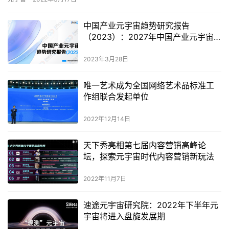
中国产业元宇宙趋势研究报告
（2023）：2027年中国产业元宇宙
核心市场规模将达6010亿元
2023年3月28日
唯一艺术成为全国网络艺术品标准工
作组联合发起单位
2022年12月14日
天下秀亮相第七届内容营销高峰论
坛，探索元宇宙时代内容营销新玩法
2022年11月7日
速途元宇宙研究院：2022年下半年元
宇宙将进入盘旋发展期