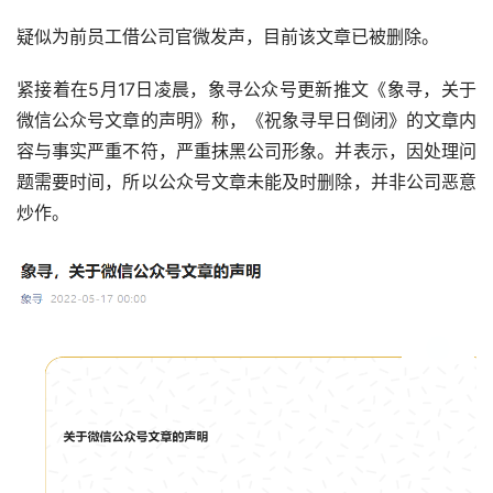
疑似为前员工借公司官微发声，目前该文章已被删除。
紧接着在5月17日凌晨，象寻公众号更新推文《象寻，关于
微信公众号文章的声明》称，《祝象寻早日倒闭》的文章内
容与事实严重不符，严重抹黑公司形象。并表示，因处理问
题需要时间，所以公众号文章未能及时删除，并非公司恶意
炒作。