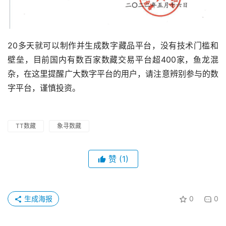
20多天就可以制作并生成数字藏品平台，没有技术门槛和
壁垒，目前国内有数百家数藏交易平台超400家，鱼龙混
杂，在这里提醒广大数字平台的用户，请注意辨别参与的数
字平台，谨慎投资。
TT数藏
象寻数藏
赞
(1)
生成海报
0
0