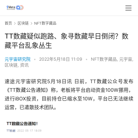
首页
区块链
NFT数字藏品
TT数藏疑似跑路、象寻数藏早日倒闭？数
藏平台乱象丛生
元宇宙研究院
•
2022年5月18日 11:09
•
NFT数字藏品
,
元宇宙
,
区块链
,
资讯
速途元宇宙研究院5月18日讯 日前，TT数藏公众号发布
《TT数藏公告通知》称，老板将平台启动资金100W挪用，
进行iBOX投资，目前持仓已缩水至10W，平台已无法继续
运营，已遣散技术团队。