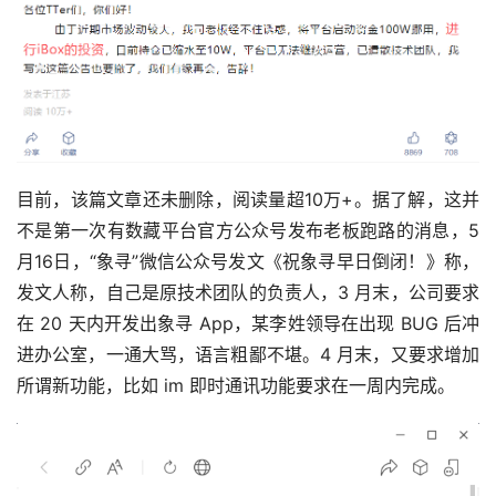
目前，该篇文章还未删除，阅读量超10万+。据了解，这并
不是第一次有数藏平台官方公众号发布老板跑路的消息，5
月16日，“象寻”微信公众号发文《祝象寻早日倒闭！》称，
发文人称，自己是原技术团队的负责人，3 月末，公司要求
在 20 天内开发出象寻 App，某李姓领导在出现 BUG 后冲
进办公室，一通大骂，语言粗鄙不堪。4 月末，又要求增加
所谓新功能，比如 im 即时通讯功能要求在一周内完成。