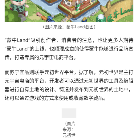
（图片来源：蒙牛Land截图）
“蒙牛Land”吸引创作者、消费者的注意，也让更多人期待
“蒙牛Land”的上线，也顺理成章的使得蒙牛能够进行品牌宣
传，打造专属的元宇宙电商平台。
而苏宁宜品则联手元初世界平台，据了解，元初世界是主打
元宇宙电商的平台，开发者可以通过元初世界的工具及编辑
器进行自有土地的设计、铸造并发布到元初世界的土地中，
还可以通过游戏的方式来使用或收藏数字藏品。
（图片
来源：
元初世