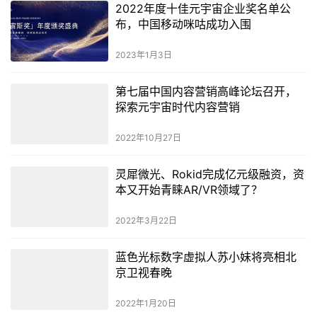
2022年度十佳元宇宙企业奖名单公
布，中国移动咪咕成功入围
2023年1月3日
第七届中国内容营销高峰论坛召开，
探索元宇宙时代内容营销
2022年10月27日
灵犀微光、Rokid完成亿元级融资，资
本又开始青睐AR/VR领域了？
2022年3月22日
蓝色光标数字虚拟人苏小妹将亮相北
京卫视春晚
2022年1月20日