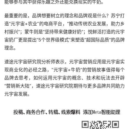
能够参与其中获得乐趣之外还能兑换现实的牛奶。
最重要的是，品牌想要树立的理念和品牌观是什么？苏宁打
造“元宇宙+农业”的电商平台，“推动传统农业发展，助力乡
村振兴”；蒙牛则是“坚持带来健康好奶”；悦鲜活打造的元宇
宙奶厂更是提出“5个世界级模式”来塑造“超国际品质”的品牌
理念。
速途元宇宙研究院分析师表示，元宇宙营销应用是元宇宙实
现商业化的必经之路，“元宇宙+牛奶”的营销故事值得每个
品牌去思考，如何运用元宇宙的概念、技术和玩法去开辟
“营销新大陆”，速途元宇宙研究院期待与更多品牌共同助力
元宇宙发展。