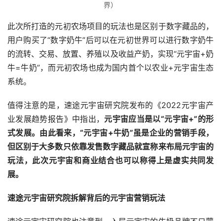
界）
此次所打造的元初农场项目的玩法也是区别于数字藏品的，
用户购买了“数字奶牛”后可以在元初世界可以进行数字奶牛
的流转、交易、放置、养殖以及收益产奶，实现“元宇宙+奶
牛=牛奶”，而元初农场也成为国内首个以农业+元宇宙生态
系统。
值得注意的是，速途元宇宙研究院发布的《2022元宇宙产
业发展趋势报告》中指出，
元宇宙应当是以“元宇宙+”的形
式发展。由此看来，“元宇宙+牛奶”虽是企业的营销手段，
但区别于大多数只依靠发售数字藏品就宣称来布局元宇宙的
玩法，此次元宇宙和商业结合也可以称得上是虚实共同发
展。
速途元宇宙研究院拆解背后的元宇宙营销玩法