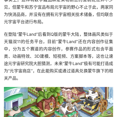
见，但蒙牛和苏宁宜品布局元宇宙的野心不止于此，两家同
为快消品商，并没有在拥有元宇宙相关技术储备，但均联合
元宇宙平台进行布局。
在登陆“蒙牛Land”后看到Q版的蒙牛大陆，整体画风类似于
天猫双11的任务平台，目前“蒙牛Land”还在内容创作征集
中，分为五个赛道的内容创作，参赛作品的形式包含平面
类、动画特效、3D建模、短视频、方案脚本等，这也让速
途元宇宙研究院大胆猜测，未来“蒙牛Land”极有可能打造成
为“元宇宙商店”，在此能购买或通过道具兑换蒙牛旗下的相
关产品。