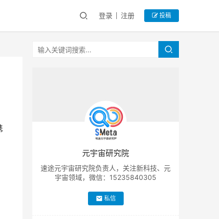
登录
注册
投稿
携
元宇宙研究院
速途元宇宙研究院负责人，关注新科技、元
宇宙领域，微信：15235840305
私信