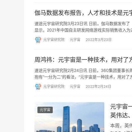
伽马数据发布报告，人才和技术是元
速途元宇宙研究院3月23日讯 日前，伽马数据发布了《
显示，2021年中国自主研发网络游戏实际销售收入为2
元宇宙研究院
元宇宙
2022年3月23日
周鸿祎：元宇宙是一种技术，用对了
速途元宇宙研究院2月24日讯 日前，360集团董
抱有“一分为二”的看法，“元宇宙是一种技术，用对了
元宇宙研究院
元宇宙
2022年2月24日
元宇宙
元宇宙
英伟达
本周，英伟