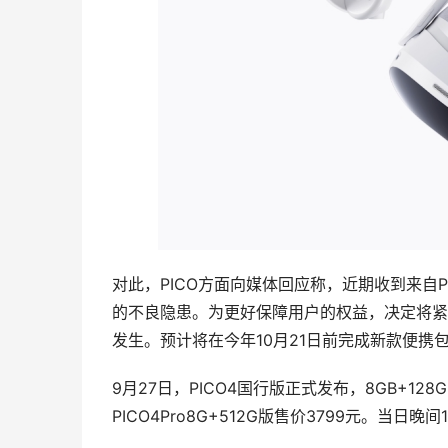
对此，PICO方面向媒体回应称，近期收到来自
的不良隐患。为更好保障用户的权益，决定将紧
发生。预计将在今年10月21日前完成新款便
9月27日，PICO4国行版正式发布，8GB+128G
PICO4Pro8G+512G版售价3799元。当日晚