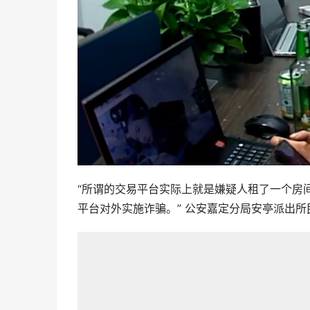
“所谓的交易平台实际上就是嫌疑人租了一个房
平台对外实施诈骗。” 公安嘉定分局安亭派出