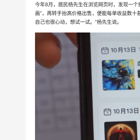
今年8月，居民杨先生在浏览网页时，发现一个投
画”，再转手抬高价格出售，便能每单收益数十甚
自己也很心动，想试一试。”杨先生说。