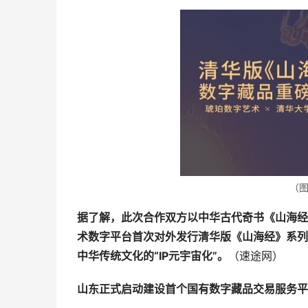
（
据了解，此次合作双方以中华古代奇书《山海经
术数字平台首次对外发行清华版《山海经》系列
中华传统文化的“IP元宇宙化”。
（速途网）
山东正式启动建设首个国有数字藏品交易服务平
近日
，由山东省互联网传媒集团和山东文化产权