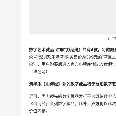
（图片
数字艺术藏品《“摩”力港湾》共有4款，每款限量
众号“深圳欢乐港湾”购买售价为399元的“湾
轮），用户购买后进入官方小程序“城市V度假”
（速途网）
清华版《山海经》系列数字藏品将于琥珀数字艺
近日，国内领先的数字藏品发行平台琥珀数字艺
《山海经》系列数字藏品。此外，双方将以此次
价值内核。