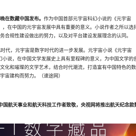
日晚在数藏中国发布。
作为中国首部元宇宙科幻小说的《元宇宙
家》，在中国的元宇宙发展中具有重要的意义。小说作者之所以选
务合规性建设做出的努力，以及对平台建设发展理念的认同。
化时代，元宇宙是数字时代的进一步发展。元宇宙小说《元宇宙
科幻小说，在中国文学发展史上具有里程碑的意义，为中国文学的
文化和璀璨的文学艺术，结合时代潮流，打造富有中国特色的数
宇宙建构而努力。（速途网）
中国航天事业和航天科技工作者致敬，央视网将推出航天纪念款