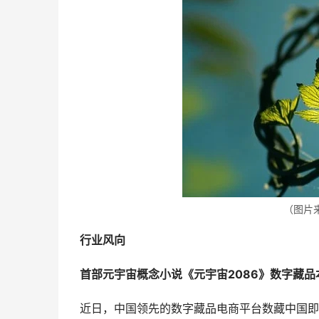
（图片
行业风向
首部元宇宙概念小说《元宇宙2086》数字藏品
近日，中国领先的数字藏品电商平台数藏中国即