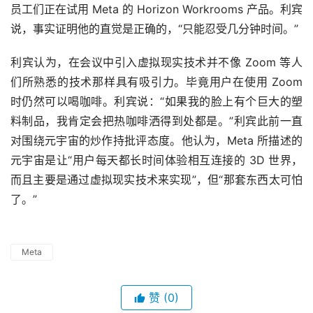
员工们正在试用 Meta 的 Horizon Workrooms 产品。利宾
说，事实证明他的直觉是正确的，“只能忍受几分钟时间。”
利宾认为，在会议中引入虚拟现实技术并不像 Zoom 等人
们所熟悉的技术那样具有吸引力。毕竟用户在使用 Zoom 
时仍然可以喝咖啡。利宾说：“如果我的脸上有个巨大的塑
料制品，我肯定会把热咖啡洒得到处都是。”利宾此前一直
对围绕元宇宙的炒作持批评态度。他认为，Meta 所描述的
元宇宙是让“用户每天都长时间体验相互连接的 3D 世界，
而且主要是通过虚拟现实技术来实现”，但“那套东西太可怕
了。”
Meta
赞
(0)