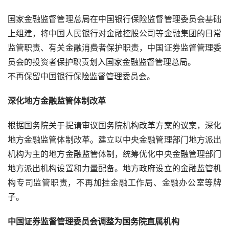
国家金融监督管理总局在中国银行保险监督管理委员会基础
上组建，将中国人民银行对金融控股公司等金融集团的日常
监管职责、有关金融消费者保护职责，中国证券监督管理委
员会的投资者保护职责划入国家金融监督管理总局。
不再保留中国银行保险监督管理委员会。
深化地方金融监管体制改革
根据国务院关于提请审议国务院机构改革方案的议案，深化
地方金融监管体制改革。建立以中央金融管理部门地方派出
机构为主的地方金融监管体制，统筹优化中央金融管理部门
地方派出机构设置和力量配备。地方政府设立的金融监管机
构专司监管职责，不再加挂金融工作局、金融办公室等牌
子。
中国证券监督管理委员会调整为国务院直属机构