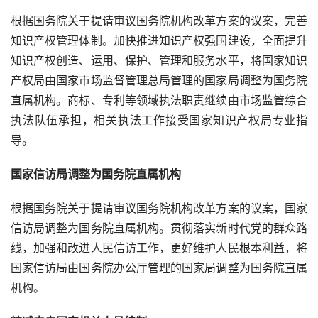
根据国务院关于提请审议国务院机构改革方案的议案，完善
知识产权管理体制。加快推进知识产权强国建设，全面提升
知识产权创造、运用、保护、管理和服务水平，将国家知识
产权局由国家市场监督管理总局管理的国家局调整为国务院
直属机构。商标、专利等领域执法职责继续由市场监管综合
执法队伍承担，相关执法工作接受国家知识产权局专业指
导。
国家信访局调整为国务院直属机构
根据国务院关于提请审议国务院机构改革方案的议案，国家
信访局调整为国务院直属机构。贯彻落实新时代党的群众路
线，加强和改进人民信访工作，更好维护人民根本利益，将
国家信访局由国务院办公厅管理的国家局调整为国务院直属
机构。