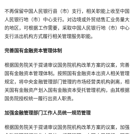
不再保留中国人民银行县（市）支行，相关职能上收至中国
人民银行地（市）中心支行。对边境或外贸结售汇业务量大
的地区，可根据工作需要，采取中国人民银行地（市）中心
支行派出机构方式履行相关管理服务职能。
完善国有金融资本管理体制
根据国务院关于提请审议国务院机构改革方案的议案，完善
国有金融资本管理体制。按照国有金融资本出资人相关管理
规定，将中央金融管理部门管理的市场经营类机构剥离，相
关国有金融资产划入国有金融资本受托管理机构，由其根据
国务院授权统一履行出资人职责。
加强金融管理部门工作人员统一规范管理
根据国务院关于提请审议国务院机构改革方案的议案，加强