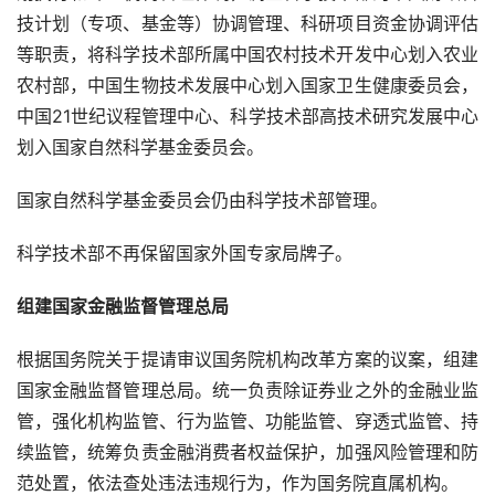
技计划（专项、基金等）协调管理、科研项目资金协调评估
等职责，将科学技术部所属中国农村技术开发中心划入农业
农村部，中国生物技术发展中心划入国家卫生健康委员会，
中国21世纪议程管理中心、科学技术部高技术研究发展中心
划入国家自然科学基金委员会。
国家自然科学基金委员会仍由科学技术部管理。
科学技术部不再保留国家外国专家局牌子。
组建国家金融监督管理总局
根据国务院关于提请审议国务院机构改革方案的议案，组建
国家金融监督管理总局。统一负责除证券业之外的金融业监
管，强化机构监管、行为监管、功能监管、穿透式监管、持
续监管，统筹负责金融消费者权益保护，加强风险管理和防
范处置，依法查处违法违规行为，作为国务院直属机构。