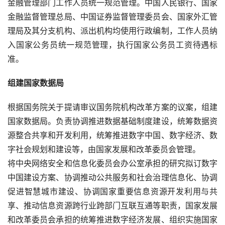
金融管理部门工作人员统一规范管理。中国人民银行、国家
金融监督管理总局、中国证券监督管理委员会、国家外汇管
理局及其分支机构、派出机构均使用行政编制，工作人员纳
入国家公务员统一规范管理，执行国家公务员工资待遇标
准。
组建国家数据局
根据国务院关于提请审议国务院机构改革方案的议案，组建
国家数据局。负责协调推进数据基础制度建设，统筹数据资
源整合共享和开发利用，统筹推进数字中国、数字经济、数
字社会规划和建设等，由国家发展和改革委员会管理。
将中央网络安全和信息化委员会办公室承担的研究拟订数字
中国建设方案、协调推动公共服务和社会治理信息化、协调
促进智慧城市建设、协调国家重要信息资源开发利用与共
享、推动信息资源跨行业跨部门互联互通等职责，国家发展
和改革委员会承担的统筹推进数字经济发展、组织实施国家