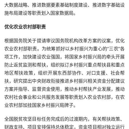
大数据战略、推进数据要素基础制度建设、推进数字基础设
施布局建设等职责划入国家数据局。
优化农业农村部职责
根据国务院关于提请审议国务院机构改革方案的议案，优化
农业农村部职责。为统筹抓好以乡村振兴为重心的“三农”各
项工作，加快建设农业强国，将国家乡村振兴局的牵头开展
防止返贫监测和帮扶，组织拟订乡村振兴重点帮扶县和重点
地区帮扶政策，组织开展东西部协作、对口支援、社会帮
扶，研究提出中央财政衔接推进乡村振兴相关资金分配建议
方案并指导、监督资金使用，推动乡村帮扶产业发展，推动
农村社会事业和公共服务发展等职责划入农业农村部，在农
业农村部加挂国家乡村振兴局牌子。
全国脱贫攻坚目标任务完成后的过渡期内，有关帮扶政策、
财政支持、项目安排保持总体稳定，资金项目相对独立运行