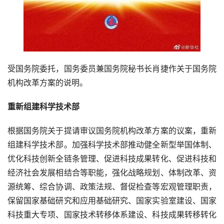
受国务院委托，国务委员兼国务院秘书长肖捷作关于国务院
机构改革方案的说明。
重新组建科学技术部
根据国务院关于提请审议国务院机构改革方案的议案，重新
组建科学技术部。加强科学技术部推动健全新型举国体制、
优化科技创新全链条管理、促进科技成果转化、促进科技和
经济社会发展相结合等职能，强化战略规划、体制改革、资
源统筹、综合协调、政策法规、督促检查等宏观管理职责，
保留国家基础研究和应用基础研究、国家实验室建设、国家
科技重大专项、国家技术转移体系建设、科技成果转移转化