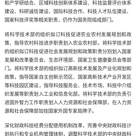
和产学研结合、区域科技创新体系建设、科技监督评价体系
建设、科研诚信建设、国际科技合作、科技人才队伍建设、
国家科技评奖等相关职责，仍作为国务院组成部门。
将科学技术部的组织拟订科技促进农业农村发展规划和政
策、指导农村科技进步职责划入农业农村部。将科学技术部
的组织拟订科技促进社会发展规划和政策职责分别划入国家
发展和改革委员会、生态环境部、国家卫生健康委员会等部
门。将科学技术部的组织拟订高新技术发展及产业化规划和
政策，指导国家自主创新示范区、国家高新技术产业开发区
等科技园区建设，指导科技服务业、技术市场、科技中介组
织发展等职责划入工业和信息化部。将科学技术部的负责引
进国外智力工作职责划入人力资源和社会保障部，在人力资
源和社会保障部加挂国家外国专家局牌子。
深化财政科技经费分配使用机制改革，完善中央财政科技计
划执行和专业机构管理体制，调整科学技术部的中央财政科