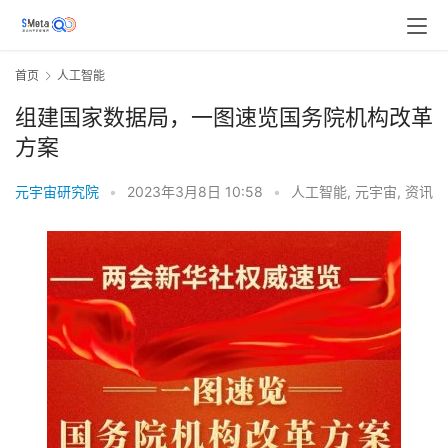
首页
人工智能
组建国家数据局，一图速览国务院机构改革
方案
元宇宙研究院
•
2023年3月8日 10:58
•
人工智能
,
元宇宙
,
资讯