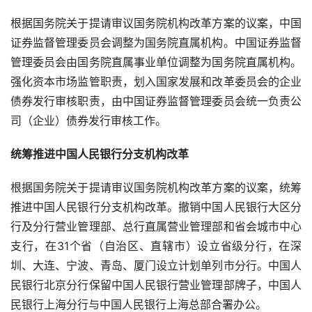
根据国务院关于提请审议国务院机构改革方案的议案，中国
证券监督管理委员会调整为国务院直属机构。中国证券监督
管理委员会由国务院直属事业单位调整为国务院直属机构。
强化资本市场监管职责，划入国家发展和改革委员会的企业
债券发行审核职责，由中国证券监督管理委员会统一负责公
司（企业）债券发行审核工作。
统筹推进中国人民银行分支机构改革
根据国务院关于提请审议国务院机构改革方案的议案，统筹
推进中国人民银行分支机构改革。撤销中国人民银行大区分
行及分行营业管理部、总行直属营业管理部和省会城市中心
支行，在31个省（自治区、直辖市）设立省级分行，在深
圳、大连、宁波、青岛、厦门设立计划单列市分行。中国人
民银行北京分行保留中国人民银行营业管理部牌子，中国人
民银行上海分行与中国人民银行上海总部合署办公。