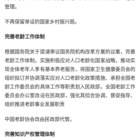
管理。
不再保留单设的国家乡村振兴局。
完善老龄工作体制
根据国务院关于提请审议国务院机构改革方案的议案，完善
老龄工作体制。实施积极应对人口老龄化国家战略，推动实
现全体老年人享有基本养老服务，将国家卫生健康委员会的
组织拟订并协调落实应对人口老龄化政策措施、承担全国老
龄工作委员会的具体工作等职责划入民政部。全国老龄工作
委员会办公室改设在民政部，强化其综合协调、督促指导、
组织推进老龄事业发展职责
中国老龄协会改由民政部代管。
完善知识产权管理体制