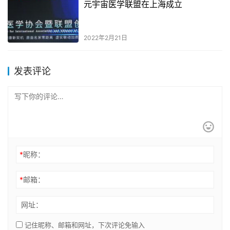
元宇宙医学联盟在上海成立
2022年2月21日
发表评论
*
昵称：
*
邮箱：
网址：
记住昵称、邮箱和网址，下次评论免输入