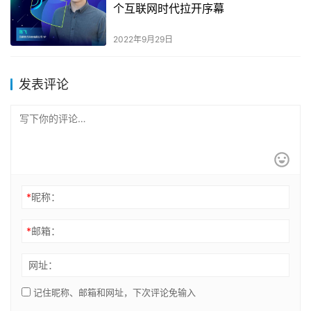
个互联网时代拉开序幕
2022年9月29日
发表评论
*
昵称：
*
邮箱：
网址：
记住昵称、邮箱和网址，下次评论免输入