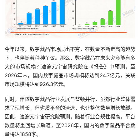
今年以来，数字藏品市场层出不穷，在数量不断走高的趋势
下，也伴随着种种争议。那么，数字藏品在未来究竟能有多
大的市场规模？速途元宇宙研究院在《报告》中预测，至
2026年末，国内数字藏品市场规模将达到24.7亿元，关联
市场规模将达到926.3亿元。
同时，伴随数字藏品行业发展与整顿并行，虽然行业整体需
求呈现增长，但劣质平台的清退，也让整体数量增长放缓。
因此，速途元宇宙研究院预测，随着行业合规性提高，平台
数量将重回增长轨道，至2026年，国内的数字藏品平台数
量将达1858家。