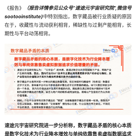
《报告》
（报告详情参见公众号“速途元宇宙研究院”,微信号
sootooinstitute)
中特别指出，数字藏品被行业质疑的原因
在于，收藏性与流动获利相背，稀缺性与过剩产能相背，长
期性与平台动荡相背。
速途元宇宙研究院进一步分析称，数字藏品矛盾的核心本质
是数字化技术为行业降本增效与单纯依靠售卖虚拟数据追求