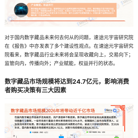
对于国内数字藏品未来何去何从的问题，速途元宇宙研究院
在《报告》中亦发表了多个建设性观点。在速途元宇宙研究
院看来，数字藏品行业未来将会呈现收藏向上，交易向下；
监管向内，传播向外；产业赋能，权益并行的状态。
数字藏品市场规模将达到24.7亿元，影响消费
者购买决策有三大因素