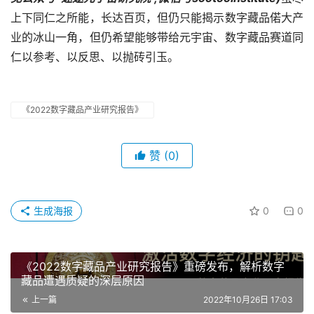
上下同仁之所能，长达百页，但仍只能揭示数字藏品偌大产
业的冰山一角，但仍希望能够带给元宇宙、数字藏品赛道同
仁以参考、以反思、以抛砖引玉。
《2022数字藏品产业研究报告》
赞
(0)
生成海报
0
0
《2022数字藏品产业研究报告》重磅发布，解析数字
藏品遭遇质疑的深层原因
上一篇
2022年10月26日 17:03