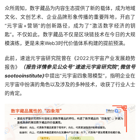
众所周知，数字藏品为内容生态提供了新的载体，成为地域
文化、文创艺术、企业品牌形象传播的重要阵地，开启了
“元宇宙+营销”的创新路径，成为了“激活数字经济的钥
匙”。不仅如此，数字藏品不仅是区块链技术在今日的大规
模演练，更是未来Web3时代价值体系构建的提前预演。
此前，速途元宇宙研究院曾在《2022元宇宙产业发展趋势
报告》
（报告详情参见公众号“速途元宇宙研究院”,微信号
sootooinstitute)
中提出“元宇宙四象限模型”，指明企业在
元宇宙中扮演的角色以及涉及的多种技术，收获了行业人士
的肯定。