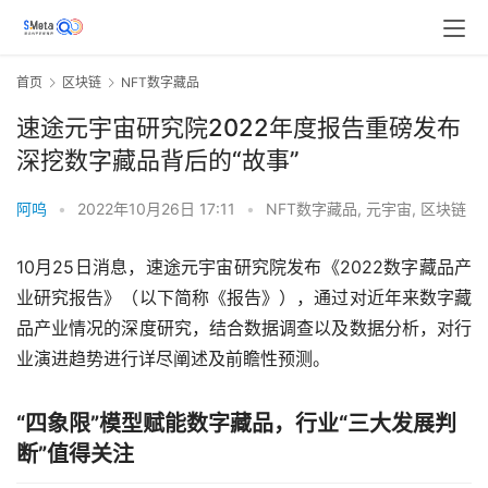
首页
区块链
NFT数字藏品
速途元宇宙研究院2022年度报告重磅发布
深挖数字藏品背后的“故事”
阿呜
•
2022年10月26日 17:11
•
NFT数字藏品
,
元宇宙
,
区块链
10月25日消息，速途元宇宙研究院发布《2022数字藏品产
业研究报告》（以下简称《报告》），通过对近年来数字藏
品产业情况的深度研究，结合数据调查以及数据分析，对行
业演进趋势进行详尽阐述及前瞻性预测。
“四象限”模型赋能数字藏品，行业“三大发展判
断”值得关注