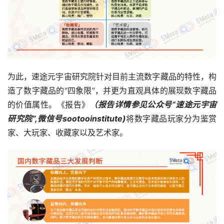
为此，速途元宇宙研究院针对目前主流数字藏品的特性，构
造了数字藏品的“四象限”，并更为直观具体的展现数字藏品
的价值属性。《报告》
（报告详情参见公众号“速途元宇宙
研究院”,微信号sootooinstitute)
将数字藏品玩家分为鉴赏
家、大玩家、收藏家以及艺术家。