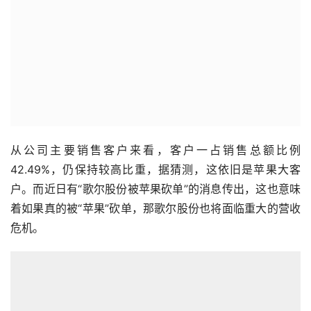
从公司主要销售客户来看，客户一占销售总额比例
42.49%，仍保持较高比重，据猜测，这依旧是苹果大客
户。而近日有“歌尔股份被苹果砍单”的消息传出，这也意味
着如果真的被“苹果”砍单，那歌尔股份也将面临重大的营收
危机。