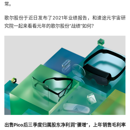
常。
歌尔股份于近日发布了2021年业绩报告，和速途元宇宙研
究院一起来看看元年的歌尔股份“战绩”如何？
出售Pico后三季度归属股东净利润“骤增”，上年销售毛利率