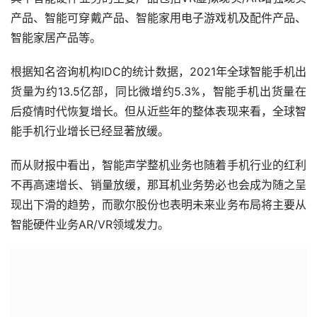
后疫情时代恢复增长。但从近些年的整体表现来看，全球智
能手机行业增长已经显著放缓。
而从财报中看出，智能声学整机业务也随着手机行业的红利
不再高速增长、销量放缓，那耳机业务势必也会成为随之呈
现出下滑的趋势，而歌尔股份也表明未来业务布局将主要从
智能硬件业务AR/VR领域发力。