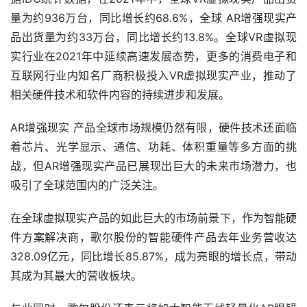
AR增强现实 产品全球市场规模仍然有限，硬件技术还面临
着芯片、光学显示、通信、功耗、体积重量等多方面的挑
战，但AR增强现实产品已展现出巨大的未来市场潜力，也
吸引了全球范围内的广泛关注。
在全球虚拟现实产品的如此巨大的市场前景下，作为智能硬
件方案解决商，歌尔股份的智能硬件产品去年业务营收达
328.09亿元，同比增长85.87%，成为亮眼的增长点，带动
其成为其最大的营收板块。
与此同时，歌尔股份还表示将加大智能无线轻量化AR眼镜
研发项目的研发投入，增强公司在AR增强现实领域内的研
发经验和技术积累，支持公司在AR增强现实领域内的业务
拓展。
在歌尔股份的智能硬件业务中，VR/AR相关业务占有重要地