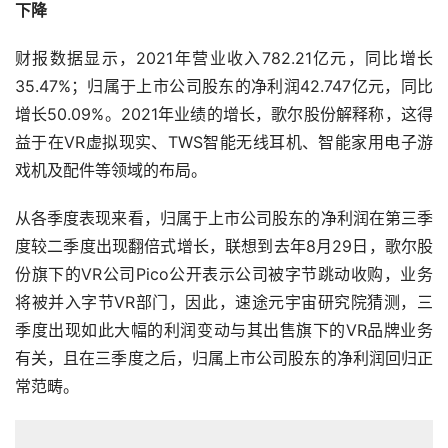
下降
财报数据显示，2021年营业收入782.21亿元，同比增长
35.47%；归属于上市公司股东的净利润42.747亿元，同比
增长50.09%。2021年业绩的增长，歌尔股份解释称，这得
益于在VR虚拟现实、TWS智能无线耳机、智能家用电子游
戏机及配件等领域的布局。
从各季度表现来看，归属于上市公司股东的净利润在第三季
度较二季度出现翻倍式增长，联想到去年8月29日，歌尔股
份旗下的VR公司Pico公开表示公司被字节跳动收购，业务
将被并入字节VR部门，因此，速途元宇宙研究院猜测，三
季度出现如此大幅的利润变动与其出售旗下的VR品牌业务
有关，且在三季度之后，归属上市公司股东的净利润回归正
常范畴。