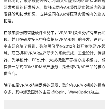
位。并且在研发投入中多次提及VR/AR项目的开发，速途元
宇宙研究院了解到，歌尔股份早在2012年就开始涉足VR领
域，现已拥有VR/AR生产所需的系统集成、工业设计、传感
器、光学设计、EE设计、大规模量产等核心技术能力、能
提供一站式ODM/JDM量产服务，是全球VR/AR产品的核心
供应商。
除了布局VR/AR精密器件的研发，歌尔在AR/VR相关的投资
众多，其中涉及国外的主要以Kopin、WaveOptics为主。