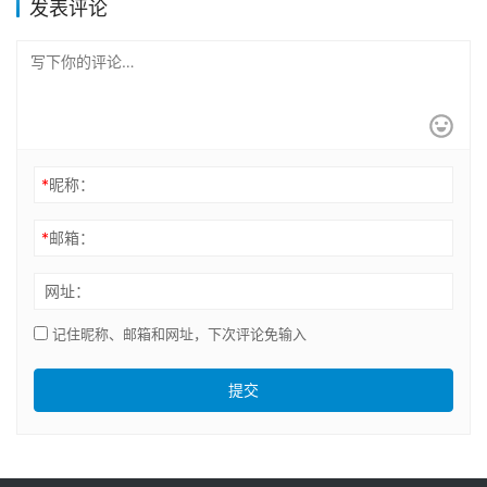
*
昵称：
*
邮箱：
网址：
记住昵称、邮箱和网址，下次评论免输入
提交