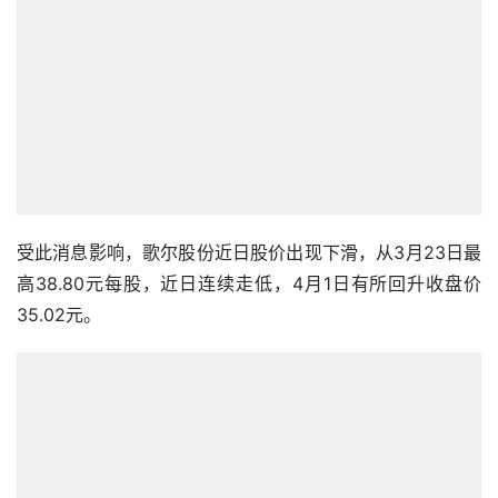
受此消息影响，歌尔股份近日股价出现下滑，从3月23日最
高38.80元每股，近日连续走低，4月1日有所回升收盘价
35.02元。