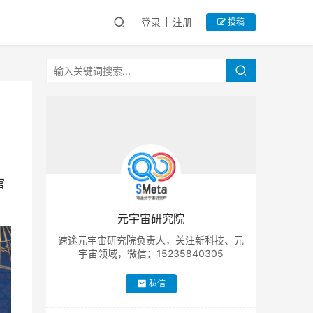
登录
注册
投稿
官
元宇宙研究院
速途元宇宙研究院负责人，关注新科技、元
宇宙领域，微信：15235840305
私信