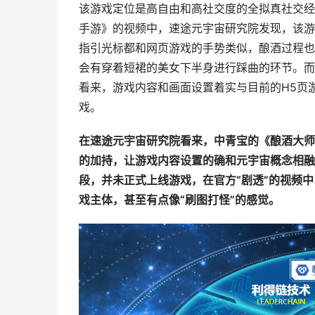
该游戏定位是高自由和高社交度的全拟真社交经
手游》的视频中，速途元宇宙研究院发现，该游
指引光标都和网页游戏的手势类似，酿酒过程也较
会有穿着短裙的美女下半身进行踩曲的环节。而
看来，游戏内容和画面设置着实与目前的H5页
戏。
在速途元宇宙研究院看来，中青宝的《酿酒大师
的加持，让游戏内容设置的确和元宇宙概念相融
段，并未正式上线游戏，在官方“剧透”的视频
戏主体，甚至有点像“刷图打怪”的感觉。