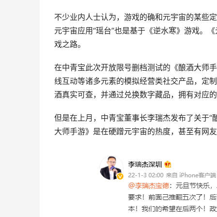
不少业内人士认为，游戏的确和元宇宙的某些定
元宇宙应用“瑶台”也是基于《逆水寒》游戏。
戏之路。
在中青宝此次开放限号删档测试的《酿酒大师手
线互动等诸多元素的模拟经营类社交产品，定制
酒真实可查，并通过兑换数字藏品，拥有对应的
但是在上月，中青宝董事长李瑞杰发布了关于“酿
大师手游》是在硬蹭元宇宙的热度，甚至有网友说