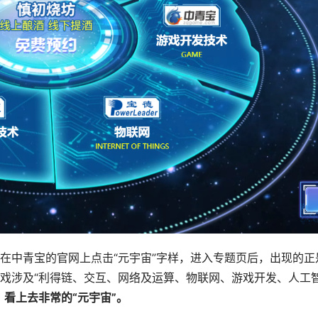
在中青宝的官网上点击“元宇宙”字样，进入专题页后，出现的正
戏涉及“利得链、交互、网络及运算、物联网、游戏开发、人工
看上去非常的“元宇宙”。