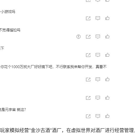
玩家模拟经营“金沙古酒”酒厂，在虚拟世界对酒厂进行经营管理