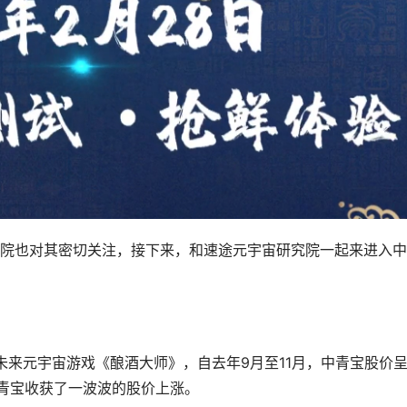
院也对其密切关注，接下来，和速途元宇宙研究院一起来进入中
款未来元宇宙游戏《酿酒大师》，自去年9月至11月，中青宝股价
中青宝收获了一波波的股价上涨。