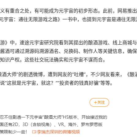
义有重合之处，有可能成为元宇宙的初步形态。此前，网易推出
《元宇宙：通往无限游戏之路》一书中，也提到元宇宙是通往无限
游》中，速途元宇宙研究院看到其提出的酿酒游戏、线上商城与
酱酒可通过溯源码溯源酒名、兑换码、制作人等关键信息，确保
知识产权。这些社交玩法确实和元宇宙不谋而合。
酒大师”的剧透微博，遭到网友的“吐槽”，不少网友看来，《酿
“这就是元宇宙，就这？”“投资者的钱真好骗”等等。