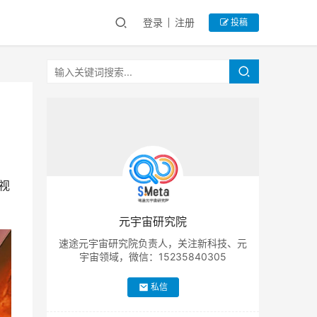
登录
注册
投稿
视
元宇宙研究院
速途元宇宙研究院负责人，关注新科技、元
宇宙领域，微信：15235840305
私信