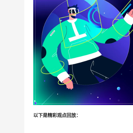
以下是精彩观点回放：