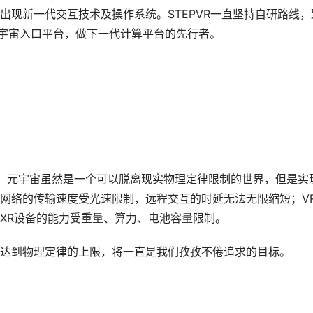
出现新一代交互技术及操作系统。STEPVR一直坚持自研路线，
元宇宙入口平台，做下一代计算平台的先行者。
，元宇宙虽然是一个可以脱离现实物理定律限制的世界，但是实
网络的传输速度受光速限制，远程交互的时延无法无限缩短；V
XR设备的能力受重量、算力、电池容量限制。
达到物理定律的上限，将一直是我们孜孜不倦追求的目标。