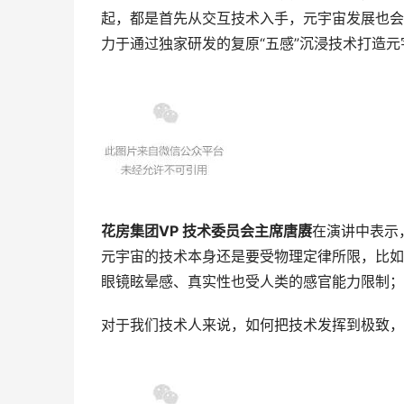
起，都是首先从交互技术入手，元宇宙发展也会
力于通过独家研发的复原“五感”沉浸技术打造
花房集团VP 技术委员会主席唐赓
在演讲中表示
元宇宙的技术本身还是要受物理定律所限，比如
眼镜眩晕感、真实性也受人类的感官能力限制；
对于我们技术人来说，如何把技术发挥到极致，