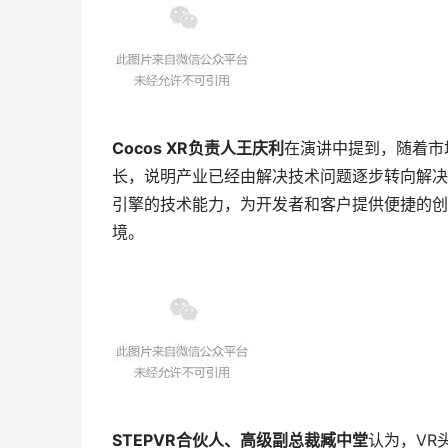
Cocos XR负责人王庆利
在演讲中提到，随着市
长，说明产业已经由解决技术问题逐步转向解决
引擎的技术能力，为开发者和客户提供便捷的创
境。
STEPVR合伙人、高级副总裁臧中堂
认为，VR