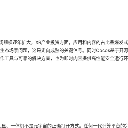
场规模逐年扩大，XR产业投资方面，应用和内容的占比呈爆发
生态场景问题，这是走向成熟的关键信号。同时Cocos基于开
作工具与可靠的解决方案，也为即时内容提供高性能安全运行环
头显、一体机不是元宇宙的正确打开方式。任何一代计算平台的