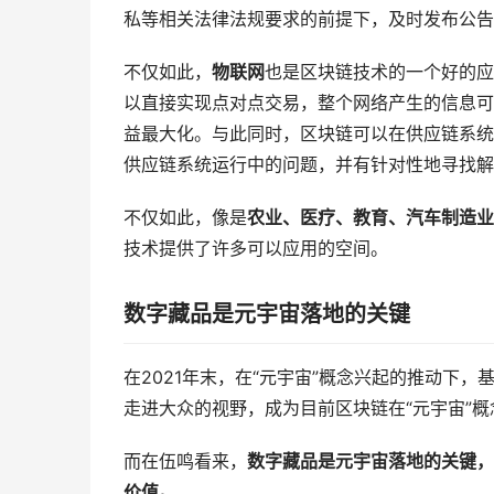
私等相关法律法规要求的前提下，及时发布公告
不仅如此，
物联网
也是区块链技术的一个好的应
以直接实现点对点交易，整个网络产生的信息可
益最大化。与此同时，区块链可以在供应链系统
供应链系统运行中的问题，并有针对性地寻找解
不仅如此，像是
农业、医疗、教育、汽车制造业
技术提供了许多可以应用的空间。
数字藏品是元宇宙落地的关键
在2021年末，在“元宇宙”概念兴起的推动下
走进大众的视野，成为目前区块链在“元宇宙”
而在伍鸣看来，
数字藏品是元宇宙落地的关键，
价值。