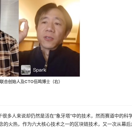
ux联合创始人及CTO伍鸣博士（右）
于很多人来说却仍然是活在“象牙塔”中的技术，然而赛道中的科
概念的火热，作为六大核心技术之一的区块链技术，又一次从幕后