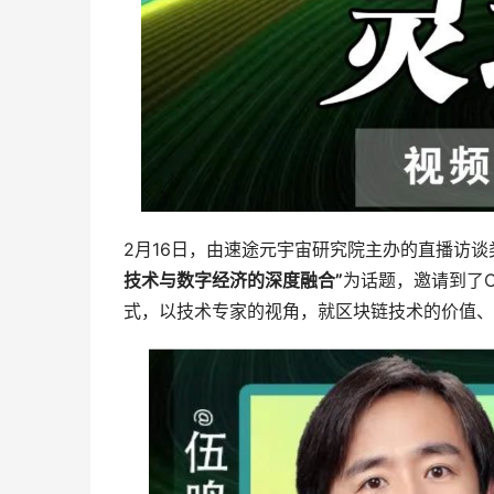
2月16日，由速途元宇宙研究院主办的直播访谈
技术与数字经济的深度融合”
为话题，邀请到了C
式，以技术专家的视角，就区块链技术的价值、