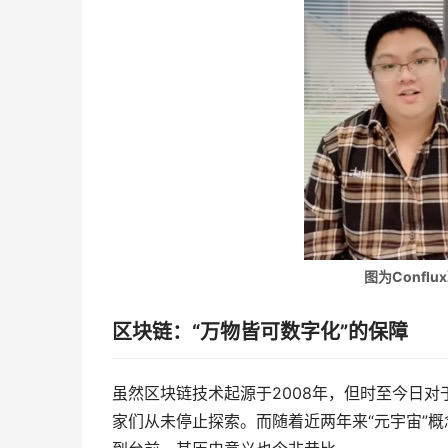
图为Confl
区块链：“万物皆可数字化”的保障
虽然区块链技术起源于2008年，但时至今日对
家们从未停止探索。而随着近两年来“元宇宙”