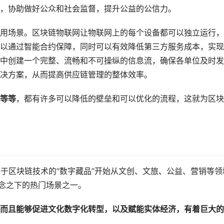
，协助做好公众和社会监督，提升公益的公信力。
用场景。区块链物联网让物联网上的每个设备都可以独立运行，
以通过智能合约保障，同时可以有效降低第三方服务成本，实现
中创建一个完整、流畅和不可操纵的信息流，确保各单位及时发
决方案，从而提高供应链管理的整体效率。
等等
，都有许多可以降低的壁垒和可以优化的流程，这就为区块
，基于区块链技术的“数字藏品”开始从文创、文旅、公益、营销等领
概念之下的热门场景之一。
而且能够促进文化数字化转型，以及赋能实体经济，有着巨大的