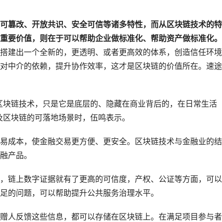
可篡改、开放共识、安全可信等诸多特性，而从区块链技术的特
重要价值，则在于可以帮助企业
做标准化、帮助资产做标准化。
搭建出一个全新的，更透明、或者更高效的体系，创造信任环境
对中介的依赖，提升协作效率，这才是区块链的价值所在。速途
区块链技术，只是它是底层的、隐藏在商业背后的，在日常生活
及区块链的可落地场景时，伍鸣表示。
易成本，使金融交易更方便、更安全。区块链技术与金融业的结
融产品。
，链上数字证据就有了更高的可信度，产权、公证等方面，可以
足的问题，可以帮助提升公共服务治理水平。
赠人反馈这些信息，都可以存储在区块链上。在满足项目参与者