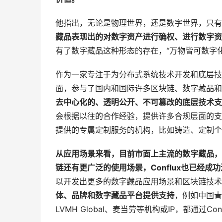
他指出，无论是物理世界，还是数字世界，只有
藏品表现出的对数字资产进行确权、进行数字资
有了数字藏品这种形态的存在，“万物皆可数字
作为一家专注于为分布式系统技术开发和底层技术
面，参与了国内和国际许多区块链、数字藏品和
去中心化的、透明公开、不可篡改的底层技术支
会根据以往的合作经验，提供许多合规层面的支持
提供的专属定制服务的机构，比如铸造、定制个
从应用场景来看，目前市面上主流的数字藏品，仅
链还有更广泛的使用场景，Conflux也已经成
以开发出更多的数字藏品应用场景和区块链技术
体、品牌和数字藏品平台提供支持
，例如中国青
LVMH Global、麦当劳等机构或IP，都通过Co