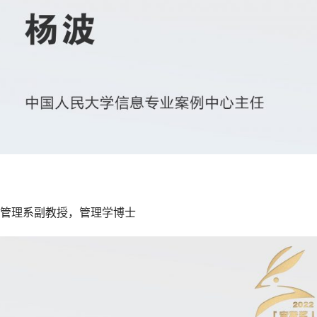
管理系副教授，管理学博士