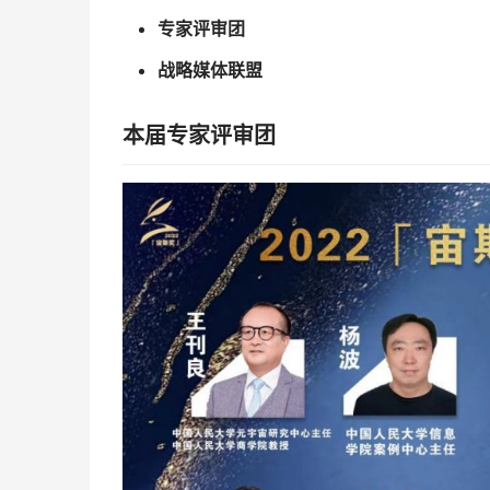
专家评审团
战略媒体联盟
本届专家评审团