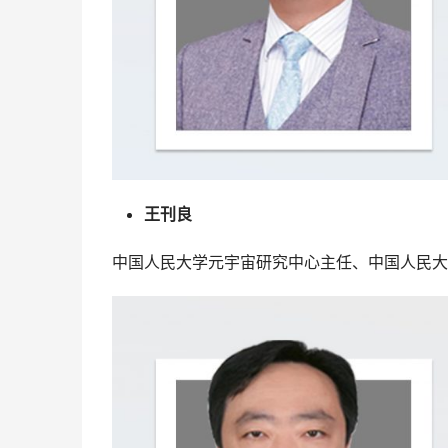
王刊良
中国人民大学元宇宙研究中心主任、中国人民大