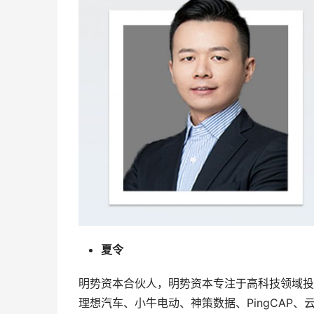
夏令
明势资本合伙人，明势资本专注于高科技领域投
理想汽车、小牛电动、神策数据、PingCAP、