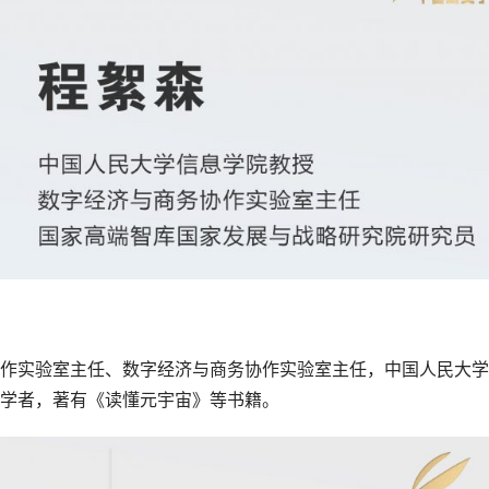
作实验室主任、数字经济与商务协作实验室主任，中国人民大学
学者，著有《读懂元宇宙》等书籍。