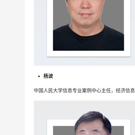
杨波
中国人民大学信息专业案例中心主任，经济信息