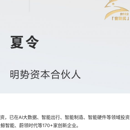
资，已在AI大数据、智能出行、智能制造、智能硬件等领域投资
云鲸智能、蔚领时代等170+家创新企业。