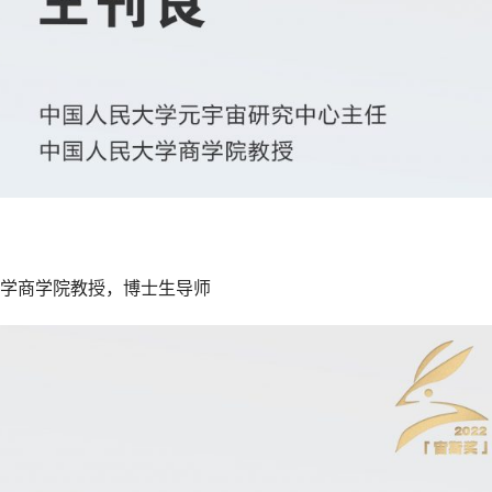
学商学院教授，博士生导师