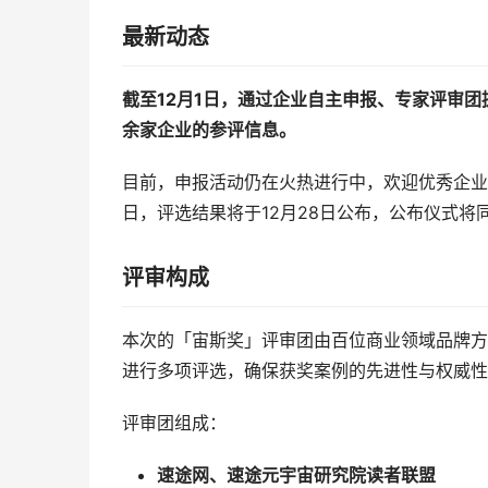
最新动态
截至12月1日，通过企业自主申报、专家评审团
余家企业的参评信息。
目前，申报活动仍在火热进行中，欢迎优秀企业自
日，评选结果将于12月28日公布，公布仪式将
评审构成
本次的「宙斯奖」评审团由百位商业领域品牌方
进行多项评选，确保获奖案例的先进性与权威性
评审团组成：
速途网、速途元宇宙研究院读者联盟