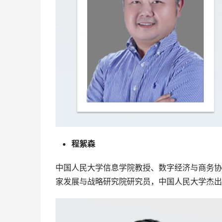
程絮森
中国人民大学信息学院教授、数字经济与商务协
家发展与战略研究院研究员，中国人民大学杰出