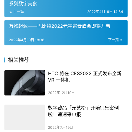
系列数字美食
上一篇
2022年4月19日 14:34
万物起源——巴比特2022元宇宙云峰会即将开启
2022年4月19日 18:36
下一篇
相关推荐
HTC 将在 CES2023 正式发布全新
VR 一体机
2022年12月19日
数字藏品「元艺榜」开始征集案例
啦！速速来申报
2022年7月19日