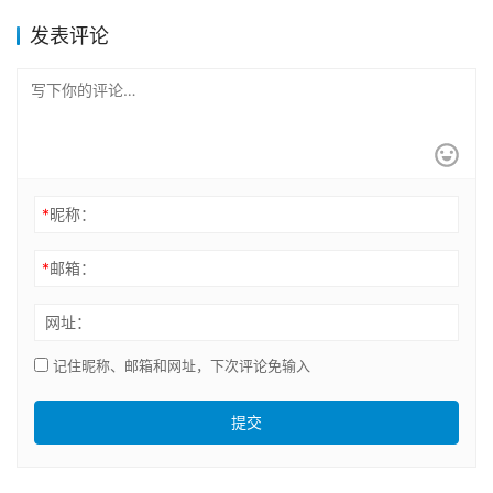
发表评论
*
昵称：
*
邮箱：
网址：
记住昵称、邮箱和网址，下次评论免输入
提交