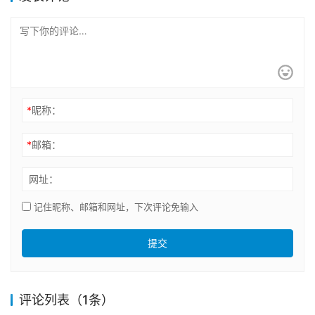
*
昵称：
*
邮箱：
网址：
记住昵称、邮箱和网址，下次评论免输入
提交
评论列表（1条）