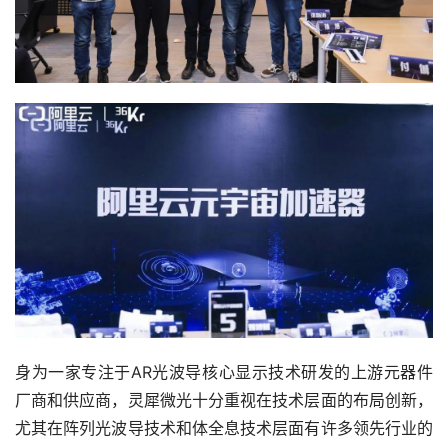
身为一家专注于AR光波导核心显示技术研发的上游元器件
厂商和供应商，灵犀微光十分重视在技术层面的布局创新，
尤其在阵列光波导技术和体全息技术层面有许多领先行业的