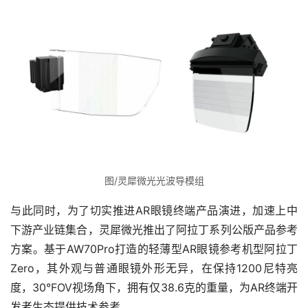
图/灵犀微光光波导模组
与此同时，为了切实推进AR眼镜终端产品演进，加速上中
下游产业链集合，灵犀微光推出了阿拉丁系列公版产品参考
方案。基于AW70Pro打造的轻薄型AR眼镜参考机型阿拉丁
Zero，其外观与普通眼镜外形无异，在保持1200尼特亮
度，30°FOV视场角下，拥有仅38.6克的重量，为AR终端开
发者生态提供技术参考。