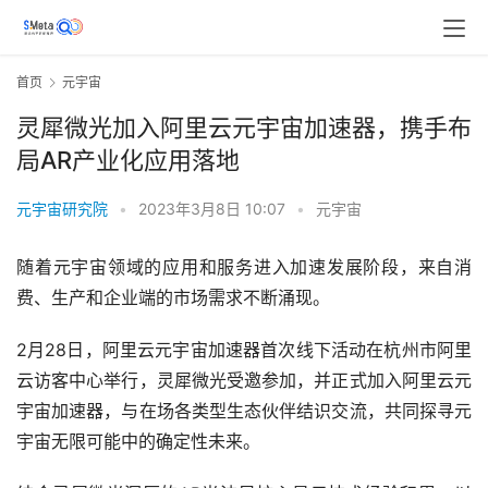
首页
元宇宙
灵犀微光加入阿里云元宇宙加速器，携手布
局AR产业化应用落地
元宇宙研究院
•
2023年3月8日 10:07
•
元宇宙
随着元宇宙领域的应用和服务进入加速发展阶段，来自消
费、生产和企业端的市场需求不断涌现。
2月28日，阿里云元宇宙加速器首次线下活动在杭州市阿里
云访客中心举行，灵犀微光受邀参加，并正式加入阿里云元
宇宙加速器，与在场各类型生态伙伴结识交流，共同探寻元
宇宙无限可能中的确定性未来。