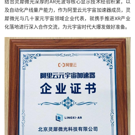
结合灵犀微光深厚的AR光波导核心显示技术经验积累，以
及自动化产线量产能力，作为阿里云元宇宙加速器成员，灵
犀微光与几十家元宇宙领域企业代表，就携手推进XR产业
化落地进行深入合作交流，为元宇宙时代大爆发做好准备。