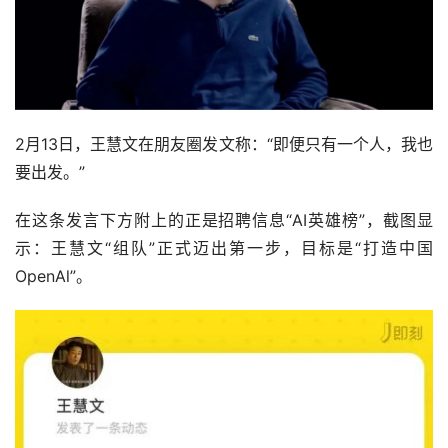
2月13日，王慧文在朋友圈发文称：“即便只有一个人，我也
要出发。”
在这条发言下方附上的正是招聘信息“AI英雄榜”，截图显
示：王慧文“组队”正式迈出第一步，目标是“打造中国
OpenAl”。