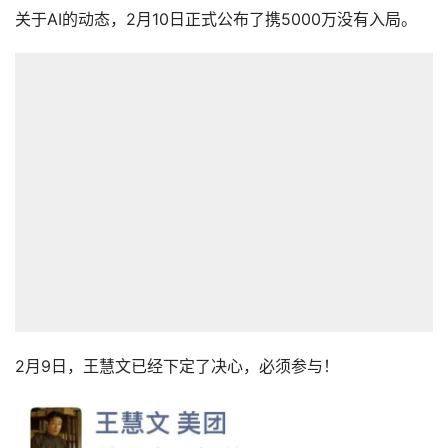
关于AI的动态，2月10日正式公布了携5000万没有入局。
2月9日，王慧文已经下定了决心，必须参与！