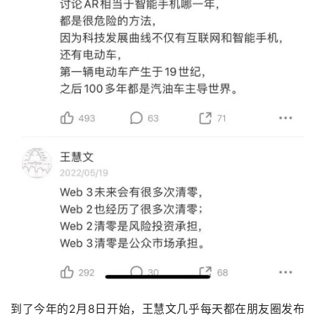
到了今年的2月8日开始，王慧文几乎每天都在朋友圈发布