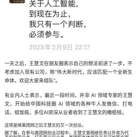
一天之后，王慧文在朋友圈表示自己的想法前进了一步，不
考虑加入现有公司，称“伟大新时代，应该匹配一个全新生
命体，欢迎大家来组队”。
有业内人士表示，最近一段时间，并非 AI 领域专家的王慧
文，开始给中国科技圈 AI 领域的各种牛人发微信、打电
话、组饭局，多位AI资深从业者收到了王慧文的橄榄枝。
这将是继美团网之后王慧文的又一次创业。
据了解，在参与美团网创业过程中，王慧文曾相继负责以外卖为代