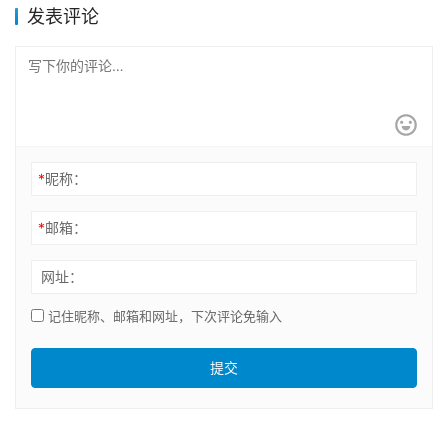
发表评论
*
昵称：
*
邮箱：
网址：
记住昵称、邮箱和网址，下次评论免输入
提交