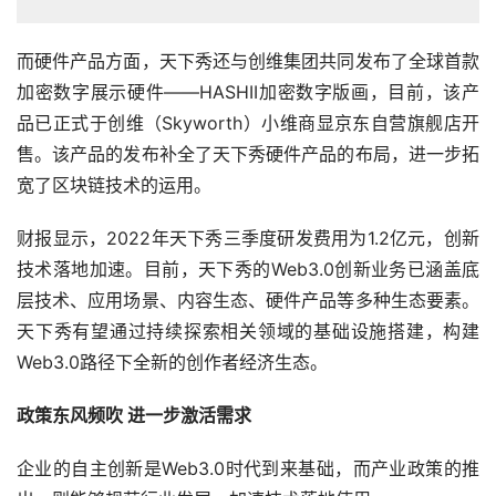
而硬件产品方面，天下秀还与创维集团共同发布了全球首款
加密数字展示硬件——HASHII加密数字版画，目前，该产
品已正式于创维（Skyworth）小维商显京东自营旗舰店开
售。该产品的发布补全了天下秀硬件产品的布局，进一步拓
宽了区块链技术的运用。
财报显示，2022年天下秀三季度研发费用为1.2亿元，创新
技术落地加速。目前，天下秀的Web3.0创新业务已涵盖底
层技术、应用场景、内容生态、硬件产品等多种生态要素。
天下秀有望通过持续探索相关领域的基础设施搭建，构建
Web3.0路径下全新的创作者经济生态。
政策东风频吹 进一步激活需求
企业的自主创新是Web3.0时代到来基础，而产业政策的推