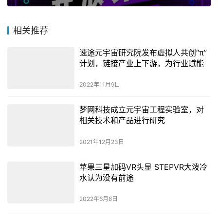
相关推荐
速途元宇宙研究院发布虚拟人共创“π”
计划，链接产业上下游，为行业赋能
2022年11月9日
梦网科技成立元宇宙工程实验室，对
相关技术和产品进行研究
2021年12月23日
苹果三星加码VR头显 STEPVR大泼冷
水认为没有前途
2022年6月8日