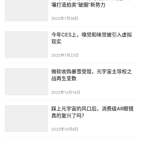
壤打造拍卖“破圈”新势力
2022年7月28日
今年CES上，嗅觉和味觉被引入虚拟
现实
2023年1月23日
微软收购暴雪受阻，元宇宙主导权之
战再生变数
2022年12月14日
踩上元宇宙的风口后，消费级AR眼镜
真的复兴了吗？
2022年10月8日