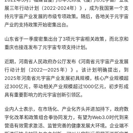
展三年行动计划（2022-2024年）》，成为我国第一个支
持元宇宙产业发展的市级专项政策。随后，各地关于元宇宙
产业的支持政策开始密集出台。
山东省于一季度密集出台了3项元宇宙相关政策，而北京和
重庆也接连发布了元宇宙专项支持计划。
近期，河南省人民政府办公厅发布《河南省元宇宙产业发展
行动计划（2022—2025年）》。该计划明确提出，到
2025年河南省元宇宙产业发展初具规模，核心产业规模超
过300亿元，带动相关产业规模超过1000亿元，初步形成
具有重要影响力的元宇宙创新引领区。
业内人士表示，在市场化、产业化齐头并进加持下，政府数
字化改革和政策组合拳协同发力，有望为Web3.0时代到来
营造有效需求激活、监管完善的健康发展大环境。企业端不