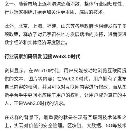
之一。随着市场上逐利泡沫逐渐消散，整体行业回归理性，
行业玩家相继开始更加关注更本质、底层的技术。
此外，北京、上海、福建、山东等各地政府也相继发布了多
项政策，释放了对元宇宙在地方发展落地的支持，进而促进
数字经济和实体经济深度融合。
行业玩家加码研发 迎接Web3.0时代
资料显示，在Web1.0时代，用户只能被动地浏览互联网提
供的文本、图片等内容；在Web2.0时代，用户拥有了发布
自己内容的权利，并且可以对互联网内容进行修改；而从垄
断平台手中夺回本应属于用户的权利，让用户成为真正的主
人，正是Web3.0时代的诉求。
在这样的背景下，最重要的就是在现有互联网技术体系之
上，实现对价值的安全管理。区块链、大数据、5G等技术