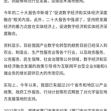
出，则能够规范行业发展，加速技术落地使用。
今年的二十大报告中新增了“促进数字经济和实体经济深度
融合”相关内容。此外，二十大报告中强调了，坚持把发展
经济的着力点放在实体经济上，促进数字经济和实体经济深
度融合。
资料显示，目前我国产业数字化转型的趋势目前已经深入到
农业、制造业、生产性服务业等各个行业，以及政务服务、
公务服务、民生保障、社会治理等公共领域，数字经济和实
体经济融合发展的政策引导将为互联网平台型企业B端和G
端业务的增长提供巨大的市场空间。
实际上，今年以来，我国已有超过20个省市和地区以产业
政策、政府工作报告、行动计划等形式释放了对元宇宙在地
方发展落地的支持。
2022年3月，福建省厦门市率先印发《厦门市元宇宙产业发