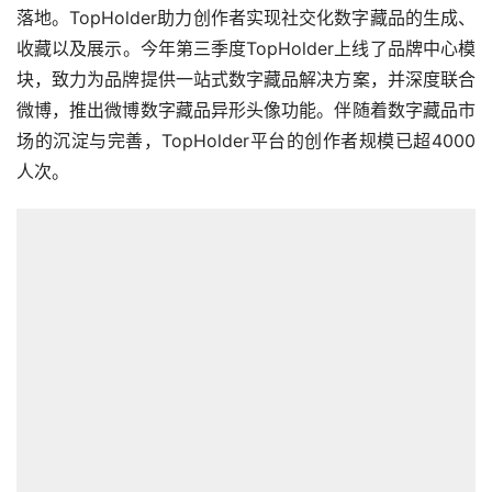
落地。TopHolder助力创作者实现社交化数字藏品的生成、
收藏以及展示。今年第三季度TopHolder上线了品牌中心模
块，致力为品牌提供一站式数字藏品解决方案，并深度联合
微博，推出微博数字藏品异形头像功能。伴随着数字藏品市
场的沉淀与完善，TopHolder平台的创作者规模已超4000
人次。