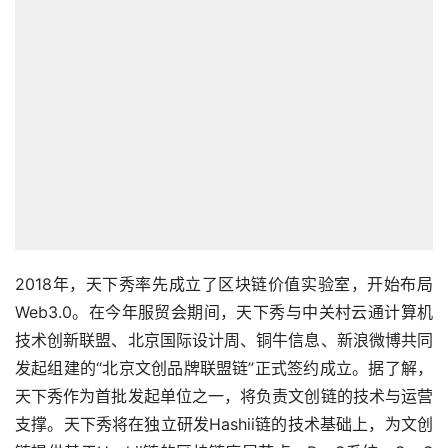
2018年，天下秀率先成立了区块链价值实验室，开始布局
Web3.0。在今年服贸会期间，天下秀与中关村云通计算机
技术创新联盟、北京国际设计周、铜牛信息、新浪微博共同
发起组建的“北京文创品牌联盟链”正式签约成立。据了解，
天下秀作为首批发起单位之一，将负责文创链的技术与运营
支撑。天下秀将在独立研发Hashii链的技术基础上，为文创