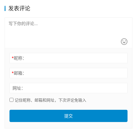
发表评论
*
昵称：
*
邮箱：
网址：
记住昵称、邮箱和网址，下次评论免输入
提交