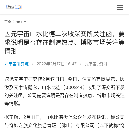
首页
元宇宙
因元宇宙山水比德二次收深交所关注函，要
求说明是否存在制造热点、博取市场关注等
情形
元宇宙研究院
•
2022年2月17日 16:47
•
元宇宙
,
资讯
速途元宇宙研究院2月17日讯  今日，深交所官网显示，因
涉及元宇宙概念，山水比德（300844）收到了深交所下发
的关注函，公司需要说明是否存在制造热点、博取市场关注
等情形。
据了解，2月11日，山水比德微信公众号发布快讯，称公司
与奇妙之旅文化旅游管理（佛山）有限公司（以下简称“奇