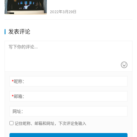
2022年3月29日
发表评论
*
昵称：
*
邮箱：
网址：
记住昵称、邮箱和网址，下次评论免输入