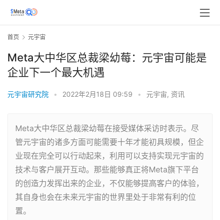
首页
元宇宙
Meta大中华区总裁梁幼莓：元宇宙可能是
企业下一个最大机遇
元宇宙研究院
•
2022年2月18日 09:59
•
元宇宙
,
资讯
Meta大中华区总裁梁幼莓在接受媒体采访时表示。尽
管元宇宙的诸多方面可能需要十年才能初具规模，但企
业现在完全可以行动起来，利用可以支持实现元宇宙的
技术与客户展开互动。那些能够真正将Meta旗下平台
的创造力发挥出来的企业，不仅能够提高客户的体验，
其自身也会在未来元宇宙的世界里处于非常有利的位
置。