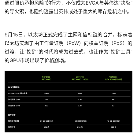
通过限价承担风险”的行为，不仅成为EVGA与英伟达“决裂”
的导火索，也隐约透露出英伟或处于重大的库存危机之中。
9月15日，以太坊正式完成了主网和信标链的合并，标志着
以太坊实现了由工作量证明（PoW）向权益证明（PoS）的
过渡，让“挖矿”的时代将成为过去式，也让作为“挖矿工具”
的GPU市场出现了价格崩塌。