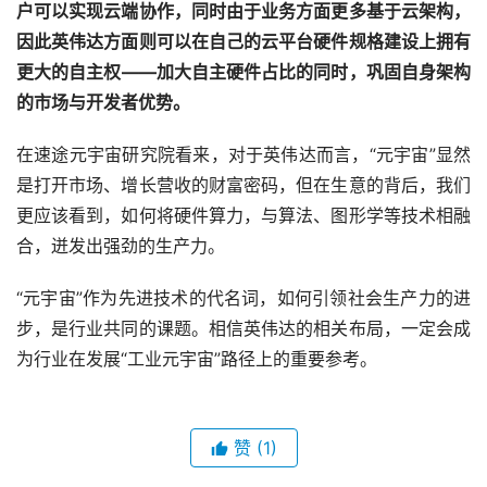
的市场与开发者优势。
在速途元宇宙研究院看来，对于英伟达而言，“元宇宙”显然
是打开市场、增长营收的财富密码，但在生意的背后，我们
更应该看到，如何将硬件算力，与算法、图形学等技术相融
合，迸发出强劲的生产力。
“元宇宙”作为先进技术的代名词，如何引领社会生产力的进
步，是行业共同的课题。相信英伟达的相关布局，一定会成
为行业在发展“工业元宇宙”路径上的重要参考。
赞
(1)
生成海报
0
0