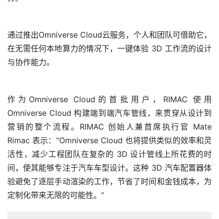
在无需任何本地算力的情况下，一键体验 3D 工作流的设计
与协作能力。
作为Omniverse Cloud的首批用户，RIMAC 使用 
Omniverse Cloud 构建端到端汽车管线，来贯穿从设计到
营销的整个流程。RIMAC 创始人兼首席执行官 Mate 
Rimac 表示：“Omniverse Cloud 也将提供类似的效率和灵
活性，减少工程团队在复杂的 3D 设计管线上所花费的时
间，使其能够专注于汽车车型设计。这种 3D 汽车配置器体
验避免了逐层手动渲染的工作，节省了时间和金钱成本，为
定制化带来无限的可能性。”