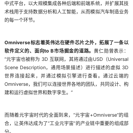
Omniverse标志着英伟达在硬件芯片之外，拓展了一条以
软件定义的、面向to B市场掘金的道路。
黄仁勋曾表示：
“元宇宙也被称为 3D 互联网，其将通过由USD（Universal 
Scene Description，通用场景描述）进行描述的虚拟 3D 
世界连接起来，并通过模拟引擎进行查看。通过云端的 
Omniverse，我们可以连接世界各地的团队，共同设计、构
建和运行虚拟世界和数字孪生。”
而随着元宇宙时代的全面到来，“元宇宙+Omniverse”的组
合，让英伟达成为了“工业元宇宙”的产业链中重要的组成部
分。
通过推出Omniverse Cloud云服务，个人和团队可借助它，