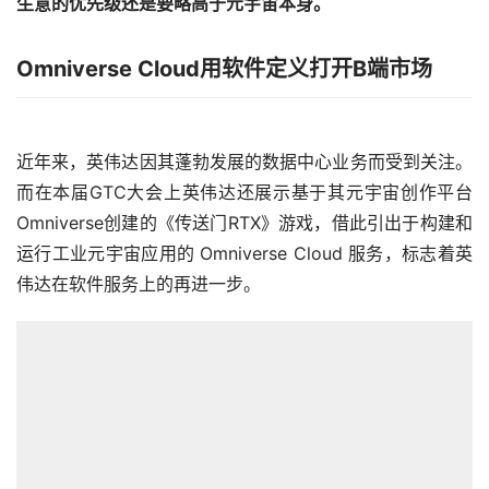
生意的优先级还是要略高于元宇宙本身。
Omniverse Cloud用软件定义打开B端市场
近年来，英伟达因其蓬勃发展的数据中心业务而受到关注。
而在本届GTC大会上英伟达还展示基于其元宇宙创作平台
Omniverse创建的《传送门RTX》游戏，借此引出于构建和
运行工业元宇宙应用的 Omniverse Cloud 服务，标志着英
伟达在软件服务上的再进一步。 