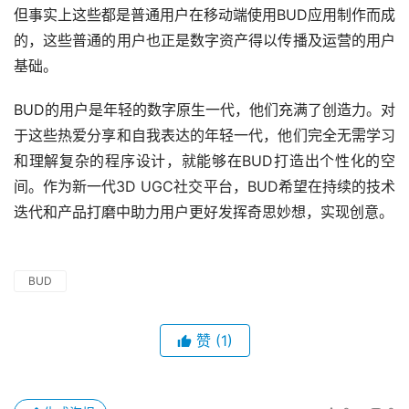
但事实上这些都是普通用户在移动端使用BUD应用制作而成
的，这些普通的用户也正是数字资产得以传播及运营的用户
基础。
BUD的用户是年轻的数字原生一代，他们充满了创造力。对
于这些热爱分享和自我表达的年轻一代，他们完全无需学习
和理解复杂的程序设计，就能够在BUD打造出个性化的空
间。作为新一代3D UGC社交平台，BUD希望在持续的技术
迭代和产品打磨中助力用户更好发挥奇思妙想，实现创意。
BUD
赞
(1)