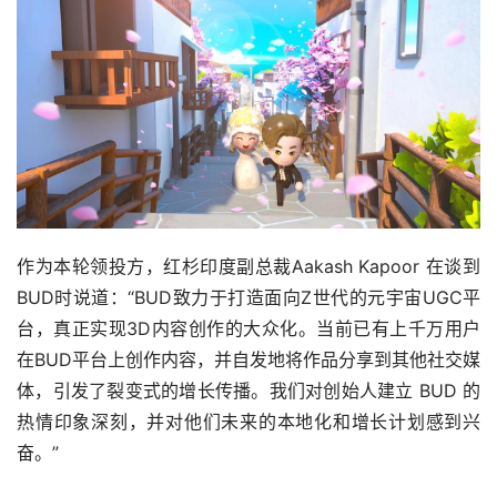
作为本轮领投方，红杉印度副总裁Aakash Kapoor 在谈到
BUD时说道：“BUD致力于打造面向Z世代的元宇宙UGC平
台，真正实现3D内容创作的大众化。当前已有上千万用户
在BUD平台上创作内容，并自发地将作品分享到其他社交媒
体，引发了裂变式的增长传播。我们对创始人建立 BUD 的
热情印象深刻，并对他们未来的本地化和增长计划感到兴
奋。”