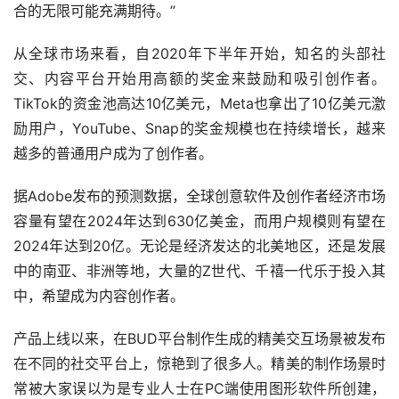
合的无限可能充满期待。”
从全球市场来看，自2020年下半年开始，知名的头部社
交、内容平台开始用高额的奖金来鼓励和吸引创作者。
TikTok的资金池高达10亿美元，Meta也拿出了10亿美元激
励用户，YouTube、Snap的奖金规模也在持续增长，越来
越多的普通用户成为了创作者。
据Adobe发布的预测数据，全球创意软件及创作者经济市场
容量有望在2024年达到630亿美金，而用户规模则有望在
2024年达到20亿。无论是经济发达的北美地区，还是发展
中的南亚、非洲等地，大量的Z世代、千禧一代乐于投入其
中，希望成为内容创作者。
产品上线以来，在BUD平台制作生成的精美交互场景被发布
在不同的社交平台上，惊艳到了很多人。精美的制作场景时
常被大家误以为是专业人士在PC端使用图形软件所创建，