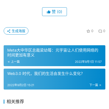
赞
(0)
生成海报
0
0
Meta大中华区总裁梁幼莓：元宇宙让人们使用网络的
时间更加有意义
上一篇
2022年9月1日 11:57
Web3.0 时代，我们的生活会发生什么变化？
2022年9月2日 15:21
下一篇
相关推荐