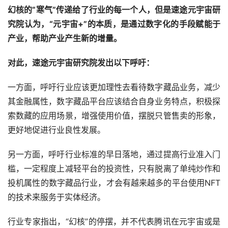
幻核的“寒气”传递给了行业的每一个人，但是速途元宇宙研
究院认为，“元宇宙+”的本质，是通过数字化的手段赋能于
产业，帮助产业产生新的增量。
对此，速途元宇宙研究院发出以下呼吁：
一方面，呼吁行业应该更加理性去看待数字藏品业务，减少
其金融属性，数字藏品平台应该结合自身业务特点，积极探
索数藏的应用场景，增强使用价值，摆脱只管售卖的形象，
更好地促进行业良性发展。
另一方面，呼吁行业标准的早日落地，通过提高行业准入门
槛，一定程度上减轻平台的投资性，只有脱离了单纯炒作和
投机属性的数字藏品行业，才会有越来越多的平台使用NFT
的技术来服务于实体经济。
行业专家指出，“幻核”的停摆，并不代表腾讯在元宇宙或是