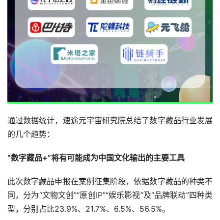
通过数据统计，速途元宇宙研究院总结了数字藏品行业发展
的几个趋势：
“数字藏品+”将有可能成为中国文化输出的主要工具
此次数字藏品申报在案例征集阶段，依据数字藏品的种类不
同，分为“文物文创”“原创IP”“娱乐影视”及“品牌联动”四种类
型，分别占比23.9%、21.7%、6.5%、56.5%。