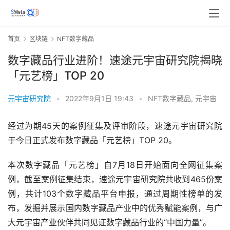
首页
区块链
NFT数字藏品
数字藏品行业进阶！速途元宇宙研究院揭晓
「元艺榜」TOP 20
元宇宙研究院
•
2022年9月1日 19:43
•
NFT数字藏品
,
元宇宙
经过为期45天的案例征集及评审阶段，速途元宇宙研究院
于今日正式发布数字藏品「元艺榜」TOP 20。
本次数字藏品「元艺榜」自7月18日开始面向全网征集案
例，截至案例征集结束，速途元宇宙研究院共收到465份案
例，共计103个数字藏品平台申报，通过周期性榜单的发
布，发掘并展示国内数字藏品产业中的优秀赋能案例，与广
大元宇宙产业伙伴共同见证数字藏品行业的“中国力量”。