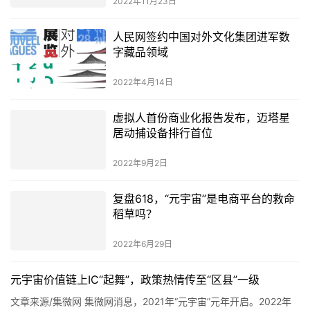
2022年11月23日
人民网签约中国对外文化集团进军数
字藏品领域
2022年4月14日
虚拟人首份商业化报告发布，迈塔星
居动捕设备排行首位
2022年9月2日
复盘618，“元宇宙”是电商平台的救命
稻草吗？
2022年6月29日
元宇宙价值链上IC“起舞”，政策热情传至“区县”一级
文章来源/集微网 集微网消息，2021年“元宇宙”元年开启。2022年