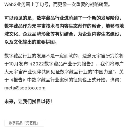
Web3业务画上了句号，而更像一次重要的战略转型。
可以预见的是，数字藏品行业进阶到了一个新的发展阶段，
数字藏品作为元宇宙技术与内容生态创作的融合，能够与地
域文化、企业品牌形象等有机结合，为企业内容生态建设，
以及文化输出的重要拼图。
数字藏品行业的发展不是一蹴而就的，速途元宇宙研究院将
于10月发布《2022数字藏品产业研究报告》，我们将与广
大元宇宙产业伙伴共同见证数字藏品行业的“中国力量”。关
于《报告》中数字藏品行业案例的征集也正式开始，详询：
meta@sootoo.com
未来，让我们拭目以待！
数字藏品「元艺榜」