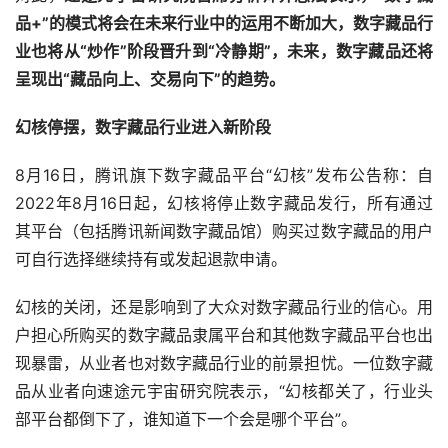
品+”的模式将会在未来行业中的运用不断加大，数字藏品行
业也将从“炒作”阶段晋升到“冷静期”，未来，数字藏品还将
呈现出“藏品向上、交易向下”的趋势。
幻核停摆，数字藏品行业进入新阶段
8月16日，腾讯旗下数字藏品平台“幻核”发布公告称：自
2022年8月16日起，幻核将停止数字藏品发行，所有通过
其平台（包括腾讯新闻数字藏品馆）购买过数字藏品的用户
可自行选择继续持有或发起退款申请。
幻核的关闭，还是影响到了大众对数字藏品行业的信心。用
户担心所购买的数字藏品隶属平台和其他数字藏品平台也出
现暴雷，从业者也对数字藏品行业的前景担忧。一位数字藏
品从业者向速途元宇宙研究院表示，“幻核都关了，行业头
部平台都倒下了，谁知道下一个会是哪个平台”。