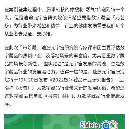
在案例征集过程中，腾讯幻核的停摆将“寒气”传递到每一个
人，但是速途元宇宙研究院依旧希望凭借数字藏品「元艺
榜」为行业带来希望和热情，行业的健康发展需要我们每个
从业者去见证、去助推。
在此次评审阶段，速途元宇宙研究院专家评审团主要评估数
字藏品的原创IP设计及落地场景的丰富度，尤其看重数字藏
品的场景创新性，“虚实结合”是元宇宙发展的灵魂，更是数
字藏品行业的发展驱动力。值得一提的是，速途元宇宙研究
院将于10月20日发布《2022数字藏品产业研究报告》（后
简称《报告》）为数字藏品行业带来新的发展图谱，希望通
过数字藏品榜单和《报告》共同助力数字藏品行业健康发
展。