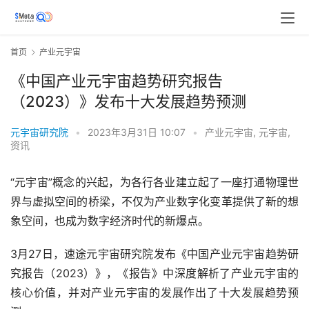
首页
产业元宇宙
《中国产业元宇宙趋势研究报告
（2023）》发布十大发展趋势预测
元宇宙研究院
•
2023年3月31日 10:07
•
产业元宇宙
,
元宇宙
,
资讯
“元宇宙”概念的兴起，为各行各业建立起了一座打通物理世
界与虚拟空间的桥梁，不仅为产业数字化变革提供了新的想
象空间，也成为数字经济时代的新爆点。
3月27日，速途元宇宙研究院发布《中国产业元宇宙趋势研
究报告（2023）》，《报告》中深度解析了产业元宇宙的
核心价值，并对产业元宇宙的发展作出了十大发展趋势预