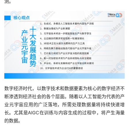
测。
数字经济时代，以数字技术和数据要素为核心的数字经济不
断渗透到经济社会的各个层面。随着以人工智能为代表的产
业元宇宙应用的广泛落地，所需处理数据量将持续快速增
长。尤其是AIGC在训练与内容生成的过程中，将产生海量
的数据。