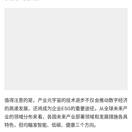
值得注意的是，产业元宇宙的技术进步不仅会推动数字经济
的高速发展，还将成为企业ESG的重要途径。从全球未来产
业的领域分布来看，各国未来产业部署领域和发展措施各具
特色，但均瞄准智能、低碳、健康三个方向。