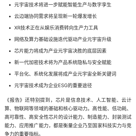
元宇宙技术将进一步赋能智能生产与数字孪生
云边端协同需求将呈现新一轮爆发增长
XR技术正在从娱乐消费转向生产力工具
网络及算力基础设施迭代驱动产业元宇宙升级
芯片能力将成为产业元宇宙决胜的底层因素
新一代加密技术将为产品系统隐私与安全赋能
平台化、系统化发展将成产业元宇宙全新关键词
元宇宙技术成为企业ESG的重要途径
《报告》还特别提到，芯片是信息技术、人工智能、云计
算、物联网等领域的基础和核心驱动力。高性能、低功耗、
高可靠性、高安全性芯片的设计能力、制造能力、封装测试
能力、应用推广能力，都是衡量企业乃至国家科技实力与竞
争力的重要指标。