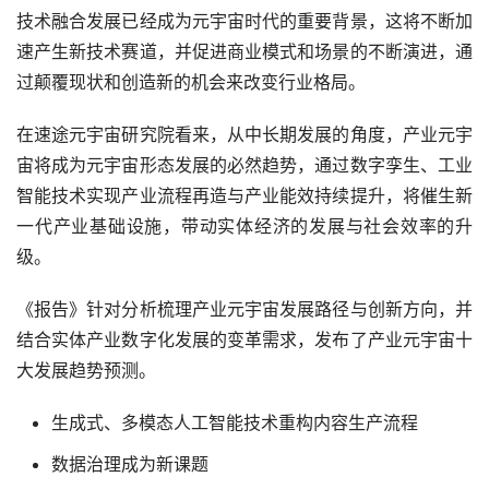
技术融合发展已经成为元宇宙时代的重要背景，这将不断加
速产生新技术赛道，并促进商业模式和场景的不断演进，通
过颠覆现状和创造新的机会来改变行业格局。
在速途元宇宙研究院看来，从中长期发展的角度，产业元宇
宙将成为元宇宙形态发展的必然趋势，通过数字孪生、工业
智能技术实现产业流程再造与产业能效持续提升，将催生新
一代产业基础设施，带动实体经济的发展与社会效率的升
级。
《报告》针对分析梳理产业元宇宙发展路径与创新方向，并
结合实体产业数字化发展的变革需求，发布了产业元宇宙十
大发展趋势预测。
生成式、多模态人工智能技术重构内容生产流程
数据治理成为新课题