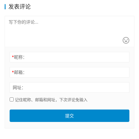
发表评论
*
昵称：
*
邮箱：
网址：
记住昵称、邮箱和网址，下次评论免输入
提交