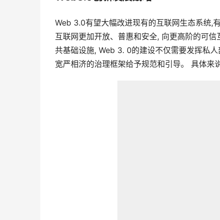
Web 3.0有望大幅改进现有的互联网生态系统,
互联网更加开放、普惠和安全, 向更高阶的可
共基础设施, Web 3. 0的建设不仅需要发挥
宽严相济的治理框架给予规范和引导。 具体来