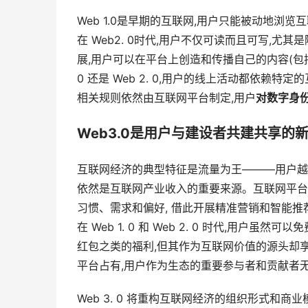
Web 1.0是早期的互联网,用户只能被动地浏
在 Web2. 0时代,用户不仅可读而且可写,尤其
展,用户可以在平台上创造和传播自己的内容(包括文
0 还是 Web 2. 0,用户的线上活动都依赖特定的
相关规则依然由互联网平台制定,用户
对数字身
Web3.0是用户与建设者共建共享的
互联网经济的典型特征是流量为王———用户越
依然是互联网产业收入的重要来源。互联网平台
习惯、需求和偏好, 借此开展精准营销和智能推
在 Web 1. 0 和 Web 2. 0 时代,用
红包之类的福利,但其作为互联网价值的源头却
平台占有,用户作为生态的重要参与者和贡献者
Web 3. 0 将重构互联网经济的组织形式和商业模式