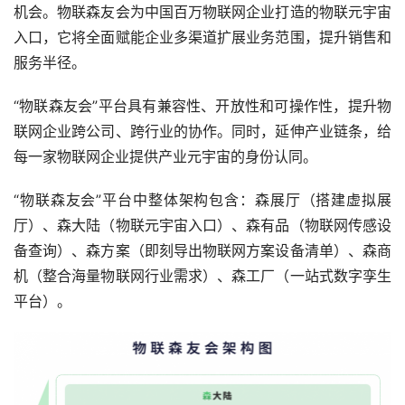
机会。物联森友会为中国百万物联网企业打造的物联元宇宙
入口，它将全面赋能企业多渠道扩展业务范围，提升销售和
服务半径。
“物联森友会”平台具有兼容性、开放性和可操作性，提升物
联网企业跨公司、跨行业的协作。同时，延伸产业链条，给
每一家物联网企业提供产业元宇宙的身份认同。
“物联森友会”平台中整体架构包含：森展厅（搭建虚拟展
厅）、森大陆（物联元宇宙入口）、森有品（物联网传感设
备查询）、森方案（即刻导出物联网方案设备清单）、森商
机（整合海量物联网行业需求）、森工厂（一站式数字孪生
平台）。