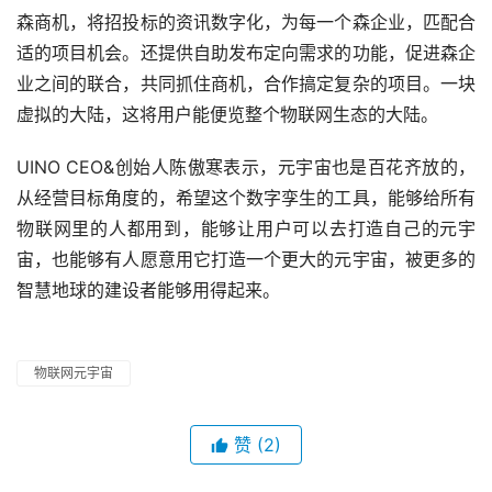
森商机，将招投标的资讯数字化，为每一个森企业，匹配合
适的项目机会。还提供自助发布定向需求的功能，促进森企
业之间的联合，共同抓住商机，合作搞定复杂的项目。一块
虚拟的大陆，这将用户能便览整个物联网生态的大陆。
UINO CEO&创始人陈傲寒表示，元宇宙也是百花齐放的，
从经营目标角度的，希望这个数字孪生的工具，能够给所有
物联网里的人都用到，能够让用户可以去打造自己的元宇
宙，也能够有人愿意用它打造一个更大的元宇宙，被更多的
智慧地球的建设者能够用得起来。
物联网元宇宙
赞
(2)