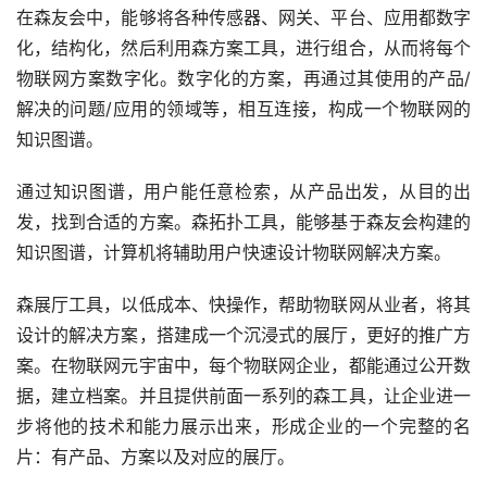
在森友会中，能够将各种传感器、网关、平台、应用都数字
化，结构化，然后利用森方案工具，进行组合，从而将每个
物联网方案数字化。数字化的方案，再通过其使用的产品/
解决的问题/应用的领域等，相互连接，构成一个物联网的
知识图谱。
通过知识图谱，用户能任意检索，从产品出发，从目的出
发，找到合适的方案。森拓扑工具，能够基于森友会构建的
知识图谱，计算机将辅助用户快速设计物联网解决方案。
森展厅工具，以低成本、快操作，帮助物联网从业者，将其
设计的解决方案，搭建成一个沉浸式的展厅，更好的推广方
案。在物联网元宇宙中，每个物联网企业，都能通过公开数
据，建立档案。并且提供前面一系列的森工具，让企业进一
步将他的技术和能力展示出来，形成企业的一个完整的名
片：有产品、方案以及对应的展厅。