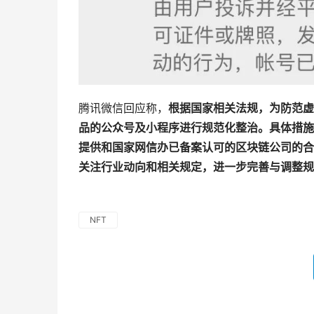
腾讯微信回应称，
根据国家相关法规，为防范虚
品的公众号及小程序进行规范化整治。具体措施
提供和国家网信办已备案认可的区块链公司的合
关注行业动向和相关规定，进一步完善与调整规
NFT