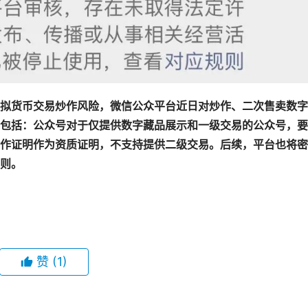
拟货币交易炒作风险，微信公众平台近日对炒作、二次售卖数字
包括：公众号对于仅提供数字藏品展示和一级交易的公众号，要
作证明作为资质证明，不支持提供二级交易。后续，平台也将密
则。
赞
(1)