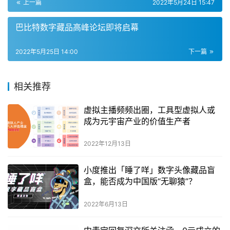
上一篇
2022年5月24日 15:47
巴比特数字藏品高峰论坛即将启幕
2022年5月25日 14:00
下一篇
相关推荐
虚拟主播频频出圈，工具型虚拟人或
成为元宇宙产业的价值生产者
2022年12月13日
小度推出「睡了咩」数字头像藏品盲
盒，能否成为中国版“无聊猿”？
2022年6月13日