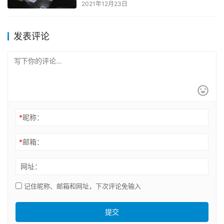
2021年12月23日
发表评论
*
昵称：
*
邮箱：
网址：
记住昵称、邮箱和网址，下次评论免输入
提交