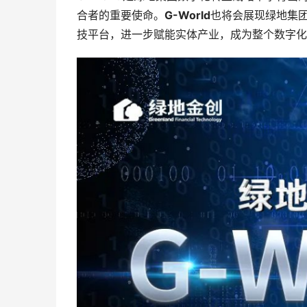
合者的重要使命。
G-World
也将会展现绿地集团
技平台，进一步赋能实体产业，成为整个数字化