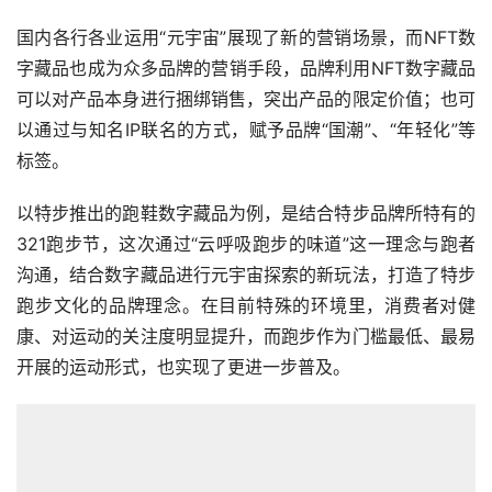
国内各行各业运用“元宇宙”展现了新的营销场景，而NFT数
字藏品也成为众多品牌的营销手段，品牌利用NFT数字藏品
可以对产品本身进行捆绑销售，突出产品的限定价值；也可
以通过与知名IP联名的方式，赋予品牌“国潮”、“年轻化”等
标签。
以特步推出的跑鞋数字藏品为例，是结合特步品牌所特有的
321跑步节，这次通过“云呼吸跑步的味道”这一理念与跑者
沟通，结合数字藏品进行元宇宙探索的新玩法，打造了特步
跑步文化的品牌理念。在目前特殊的环境里，消费者对健
康、对运动的关注度明显提升，而跑步作为门槛最低、最易
开展的运动形式，也实现了更进一步普及。