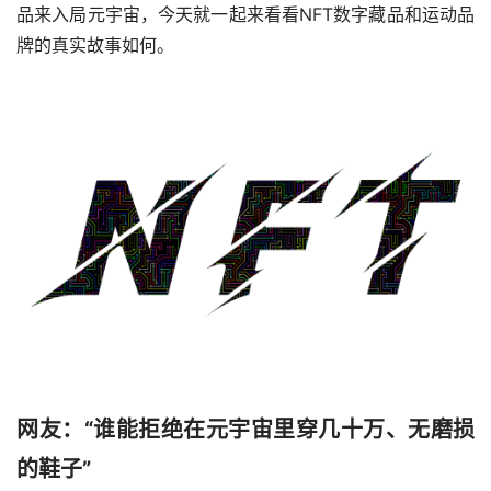
品来入局元宇宙，今天就一起来看看NFT数字藏品和运动品
牌的真实故事如何。
网友：“谁能拒绝在元宇宙里穿几十万、无磨损
的鞋子”