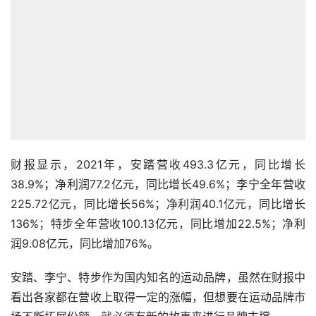
财报显示，2021年，安踏营收493.3亿元，同比增长
38.9%；净利润77.2亿元，同比增长49.6%；李宁全年营收
225.72亿元，同比增长56%；净利润40.1亿元，同比增长
136%；特步全年营收100.13亿元，同比增加22.5%；净利
润9.08亿元，同比增加76%。
安踏、李宁、特步作为国内知名的运动品牌，虽然在财报中
看出各家都在营收上取得一定的涨幅，但想要在运动品牌市