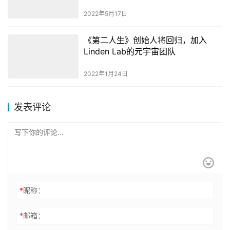
2022年5月17日
《第二人生》创始人将回归，加入
Linden Lab的元宇宙团队
2022年1月24日
发表评论
*
昵称：
*
邮箱：