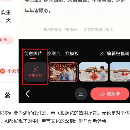
可以瞬间变为满屏红灯笼、春联和烟花的热闹场景。无论是对于传
，AI都展现了对中国春节文化的深刻理解与创新诠释。