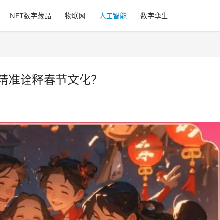
NFT数字藏品
物联网
人工智能
数字孪生
何精准诠释春节文化？