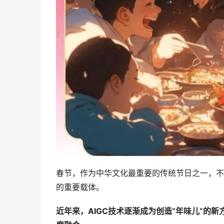
春节，作为中华文化最重要的传统节日之一，不
的重要载体。
近年来，AIGC技术逐渐成为创造“年味儿”的