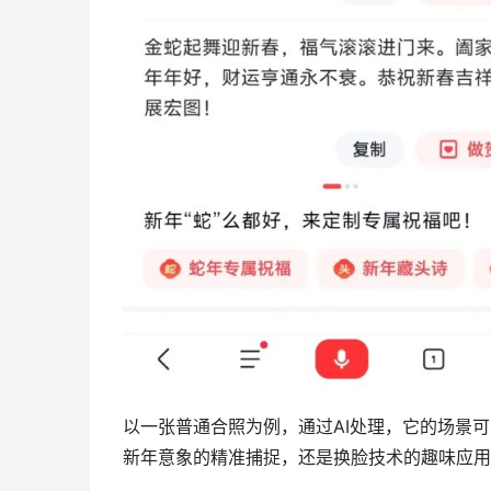
以一张普通合照为例，通过AI处理，它的场景
新年意象的精准捕捉，还是换脸技术的趣味应用