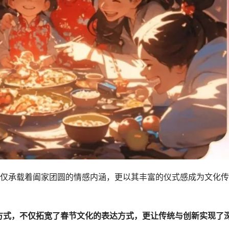
仅承载着阖家团圆的情感内涵，更以其丰富的仪式感成为文化传
新方式，不仅拓宽了春节文化的表达方式，更让传统与创新实现了