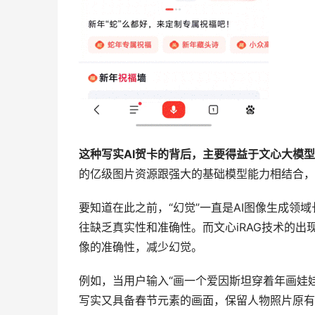
这种写实AI贺卡的背后，主要得益于文心大模型
的亿级图片资源跟强大的基础模型能力相结合，
要知道在此之前，“幻觉”一直是AI图像生成领
往缺乏真实性和准确性。而文心iRAG技术的
像的准确性，减少幻觉。
例如，当用户输入“画一个爱因斯坦穿着年画娃
写实又具备春节元素的画面，保留人物照片原有