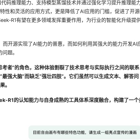
数学和代码推理能力、支持模型蒸馏技术并通过强化学习提升推理能
特性和灵活的应用方式，更是降低了AI应用的门槛，促进了开源
eek-R1有望在更多领域发挥重要作用，为行业的智能化升级提
脑”，而开源实现了AI能力的普惠，而如何利用其强大的能力开发AI
的问题。
“思考者”的角色，这种体验割裂了技术思考与实际执行之间的联系
“最强大脑”而缺乏“强壮四肢”。它们虽然可以生成文本、解答问
果。
eek-R1的认知能力与自身成熟的工具体系深度融合，构建了一个