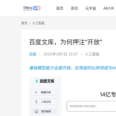
首页
资讯
元宇宙
AR/VR
首页
人工智能
百度文库，为何押注“开放”
志斌
•
2025年3月1日 22:27
•
人工智能
基础模型能力全面开放，应用层的比拼将成为A