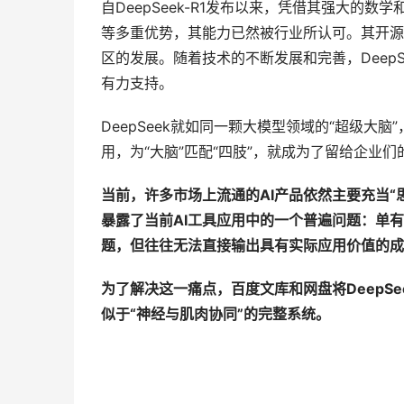
自DeepSeek-R1发布以来，凭借其强大的
等多重优势，其能力已然被行业所认可。其开源
区的发展。随着技术的不断发展和完善，DeepS
有力支持。
DeepSeek就如同一颗大模型领域的“超级大
用，为“大脑”匹配“四肢”，就成为了留给企业们
当前，许多市场上流通的AI产品依然主要充当
暴露了当前AI工具应用中的一个普遍问题：单有
题，但往往无法直接输出具有实际应用价值的成
为了解决这一痛点，百度文库和网盘将DeepS
似于“神经与肌肉协同”的完整系统。