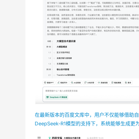
在最新版本的百度文库中，用户不仅能够借助自
DeepSeek-R1模型的支持下，系统能够生成