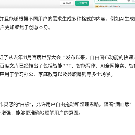
，并且能够根据不同用户的需求生成多种格式的内容，例如AI生成
户更加聚焦于创意本身。
证了从去年11月百度世界大会上发布以来，自由画布功能的快速
百度文库已经推出了包括智能PPT、智能写作、AI全网搜索、智
泛应用于学习办公、家庭教育以及兼职赚钱等多个场景。
作灵感的“白板”，允许用户自由拖动和整理思路。随着“满血版”
进一步增强，能够更准确地理解用户的意图。