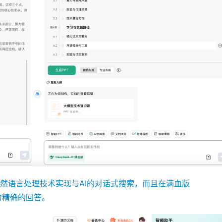
然语言处理技术实现与AI的对话式搜索，而且在满血版
更为精确的回答。