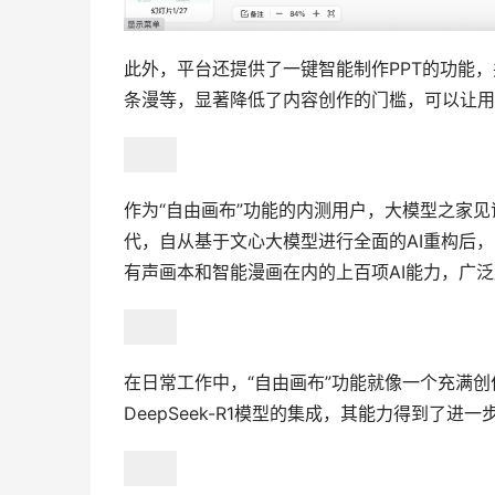
此外，平台还提供了一键智能制作PPT的功能
条漫等，显著降低了内容创作的门槛，可以让用
作为“自由画布”功能的内测用户，大模型之家见
代，自从基于文心大模型进行全面的AI重构后，
有声画本和智能漫画在内的上百项AI能力，广
在日常工作中，“自由画布”功能就像一个充满创
DeepSeek-R1模型的集成，其能力得到了