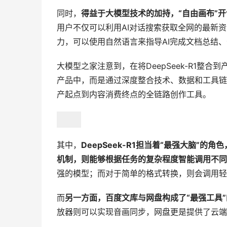
同时，
得益于大模型技术的加持，“自由画布”开
用户不仅可以利用AI对话搜索获取全网的最新
力，可以使用自然语言来指导AI完成文档总结、
大模型之家注意到，在将DeepSeek-R1整
产品中，而是通过深度整合技术、数据和工具链
产起点到内容消费终点的全链路创作工具。
其中，
DeepSeek-R1担当着“最强大脑”
机制，则能够根据任务的复杂程度智能调用不同
强的模型；而对于简单的格式转换，则会调用轻
而
另一方面，百度文库与网盘构成了“最强工具
放器则可以实现音画同步，网盘更是提供了云端