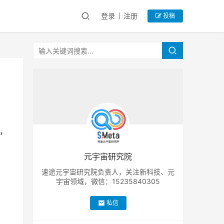
登录
注册
投稿
，
元宇宙研究院
速途元宇宙研究院负责人，关注新科技、元
宇宙领域，微信：15235840305
私信