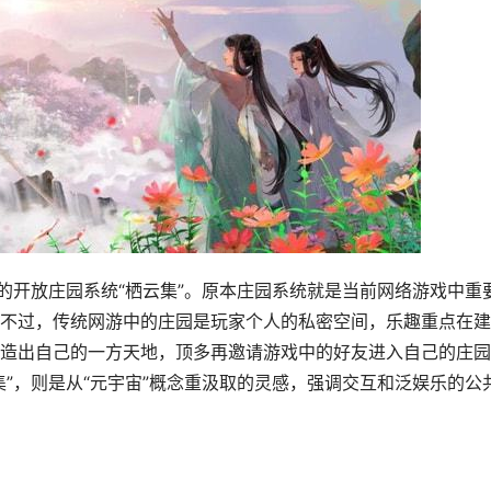
的开放庄园系统“栖云集”。原本庄园系统就是当前网络游戏中重
不过，传统网游中的庄园是玩家个人的私密空间，乐趣重点在建
造出自己的一方天地，顶多再邀请游戏中的好友进入自己的庄园
”，则是从“元宇宙”概念重汲取的灵感，强调交互和泛娱乐的公