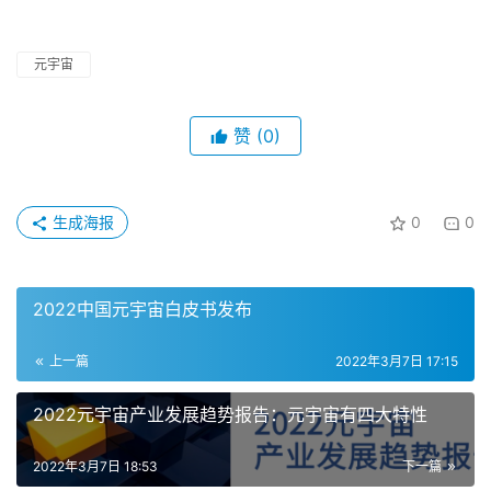
元宇宙
赞
(0)
生成海报
0
0
2022中国元宇宙白皮书发布
上一篇
2022年3月7日 17:15
2022元宇宙产业发展趋势报告：元宇宙有四大特性
2022年3月7日 18:53
下一篇