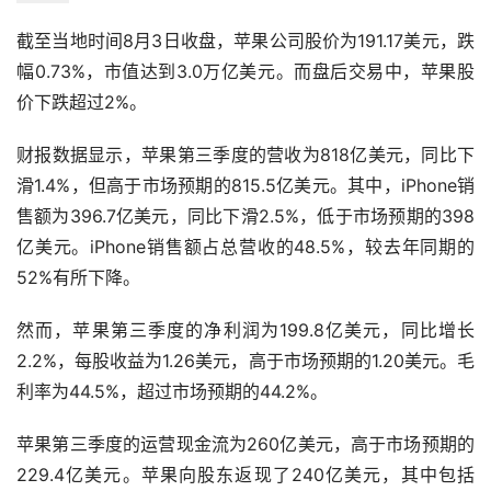
截至当地时间8月3日收盘，苹果公司股价为191.17美元，跌
幅0.73%，市值达到3.0万亿美元。而盘后交易中，苹果股
价下跌超过2%。
财报数据显示，苹果第三季度的营收为818亿美元，同比下
滑1.4%，但高于市场预期的815.5亿美元。其中，iPhone销
售额为396.7亿美元，同比下滑2.5%，低于市场预期的398
亿美元。iPhone销售额占总营收的48.5%，较去年同期的
52%有所下降。
然而，苹果第三季度的净利润为199.8亿美元，同比增长
2.2%，每股收益为1.26美元，高于市场预期的1.20美元。毛
利率为44.5%，超过市场预期的44.2%。
苹果第三季度的运营现金流为260亿美元，高于市场预期的
229.4亿美元。苹果向股东返现了240亿美元，其中包括