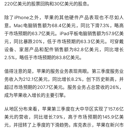
220亿美元的股票回购和30亿美元的股息。
除了iPhone之外，苹果的其他硬件产品表现也不尽如人
意。Mac电脑销售额为68.4亿美元，同比下滑7.3%，略高
于市场预期的63.7亿美元。iPad平板电脑销售额为57.9亿美
元，同比暴跌20%，低于市场预期的63.3亿美元。可穿戴
设备、家居产品和配件销售额为82.8亿美元，同比增长
2.5%，略低于市场预期的83.8亿美元。
值得注意的是，苹果的服务业务表现亮眼。第三季度服务业
务收入为212.1亿美元，同比增长8.2%，创下历史新高，并
超过市场预期的207.7亿美元。服务业务占总营收的26%，
成为苹果收入增长的主要引擎。
从地区分布来看，苹果第三季度在大中华区实现了157.6亿
美元的营收，同比增长7.9%，高于市场预期的145.9亿美
元，并扭转了上季度的下滑趋势。库克表示，苹果在新兴市