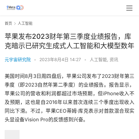
首页
人工智能
苹果发布2023财年第三季度业绩报告，库
克暗示已研究生成式人工智能和大模型数年
元宇宙研究院
•
2023年8月4日 14:27
•
人工智能
,
资讯
美国时间8月3日周四盘后，苹果公司发布了2023财年第三
季度（即2023自然年第二季度）的业绩报告。报告显示，
苹果公司的营收和利润都超过市场预期，但iPhone收入不
及预期，这也是自2016年以来首次连续三个季度出现收入
同比下滑。不过，苹果CEO蒂姆·库克表示对首款混合现实
头显设备Vision Pro的反馈感到兴奋。