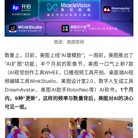
图源：美图官网
数量上，日前，美图上线“AI建模脸”；一周前，美图推出了
“AI扩图”功能；半个月前的影像节，美图一口气上新7款
（AI视觉创作工具WHEE、口播视频工具开拍、桌面端AI视
频编辑工具WinkStudio、美图设计室2.0、数字人生成工具
DreamAvatar、美图AI助手RoboNeo等）AI软件。
1个月
内，9种“更新”，这样的频率与数量背后，美图对AI的决心
可见一斑。