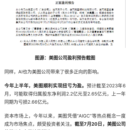
图源：美图公司盈利预告截图
同样，AI也为美图公司带来了很多正向的影响。
今年上半年，美图顺利实现扭亏为盈。
预计截至2023年6
月，可能取得归属股东净利润2.2亿元至2.65亿元，上一年
同期为亏损2.66亿元。
资本市场上，今年以来，美图凭借“AIGC”等热点概念一度
成为市场焦点，颇受投资者关注。
截至7月20日，美图公司