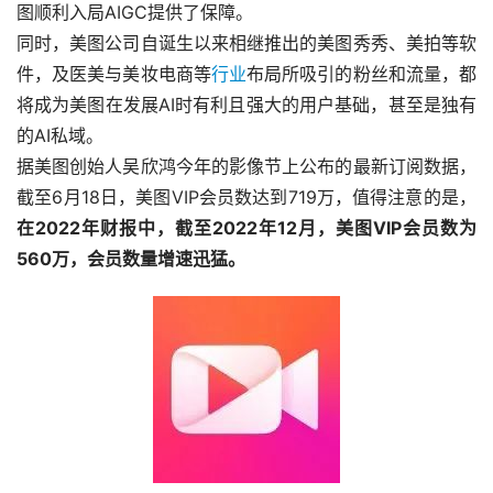
图顺利入局AIGC提供了保障。
同时，美图公司自诞生以来相继推出的美图秀秀、美拍等软
件，及医美与美妆电商等
行业
布局所吸引的粉丝和流量，都
将成为美图在发展AI时有利且强大的用户基础，甚至是独有
的AI私域。
据美图创始人吴欣鸿今年的影像节上公布的最新订阅数据，
截至6月18日，美图VIP会员数达到719万，值得注意的是，
在2022年财报中，截至2022年12月，美图VIP会员数为
560万，会员数量增速迅猛。