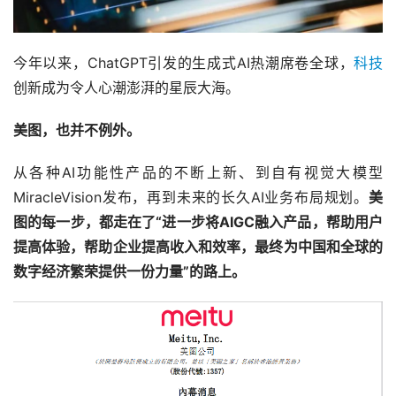
今年以来，ChatGPT引发的生成式AI热潮席卷全球，
科技
创新成为令人心潮澎湃的星辰大海。
美图，也并不例外。
从各种AI功能性产品的不断上新、到自有视觉大模型
MiracleVision发布，再到未来的长久AI业务布局规划。
美
图的每一步，都走在了“进一步将AIGC融入产品，帮助用户
提高体验，帮助企业提高收入和效率，最终为中国和全球的
数字经济繁荣提供一份力量”的路上。