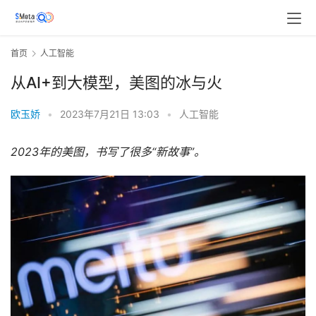
首页
人工智能
从AI+到大模型，美图的冰与火
欧玉娇
•
2023年7月21日 13:03
•
人工智能
2023年的美图，书写了很多“新故事”。