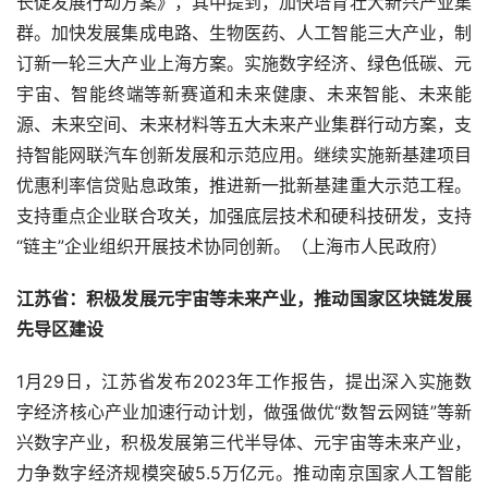
长促发展行动方案》，其中提到，加快培育壮大新兴产业集
群。加快发展集成电路、生物医药、人工智能三大产业，制
订新一轮三大产业上海方案。实施数字经济、绿色低碳、元
宇宙、智能终端等新赛道和未来健康、未来智能、未来能
源、未来空间、未来材料等五大未来产业集群行动方案，支
持智能网联汽车创新发展和示范应用。继续实施新基建项目
优惠利率信贷贴息政策，推进新一批新基建重大示范工程。
支持重点企业联合攻关，加强底层技术和硬科技研发，支持
“链主”企业组织开展技术协同创新。（上海市人民政府）
江苏省：积极发展元宇宙等未来产业，推动国家区块链发展
先导区建设
1月29日，江苏省发布2023年工作报告，提出深入实施数
字经济核心产业加速行动计划，做强做优“数智云网链”等新
兴数字产业，积极发展第三代半导体、元宇宙等未来产业，
力争数字经济规模突破5.5万亿元。推动南京国家人工智能