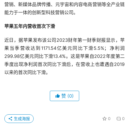
营销、新媒体品牌传播、元宇宙和内容电商营销等全产业链
能力于一体的创新型科技营销公司。
苹果五年内营收首次下滑
近日，据苹果发布该公司2023财年第一财季财报显示，苹
果当季营收达到1171.54亿美元同比下滑5.5%；净利润
299.98亿美元同比下滑13.4%。这是苹果自2022年度第二
季度出现净利润首次同比下滑后，在营收上也遭遇自2019
以来的首次同比下滑。
赞
(0)
生成海报
0
0