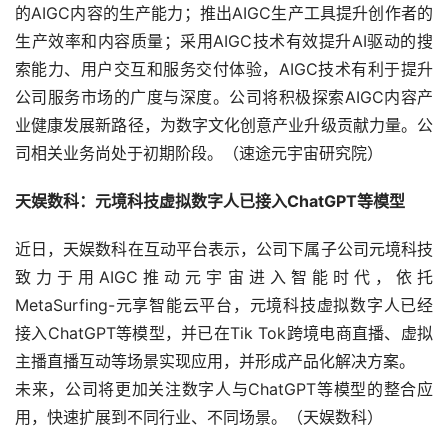
的AIGC内容的生产能力；推出AIGC生产工具提升创作者的
生产效率和内容质量；采用AIGC技术有效提升AI驱动的搜
索能力、用户交互和服务交付体验，AIGC技术有利于提升
公司服务市场的广度与深度。公司将积极探索AIGC内容产
业健康发展新路径，为数字文化创意产业升级贡献力量。公
司相关业务尚处于初期阶段。（速途元宇宙研究院）
天娱数科：元境科技虚拟数字人已接入ChatGPT等模型
近日，天娱数科在互动平台表示，公司下属子公司元境科技
致力于用AIGC推动元宇宙进入智能时代，依托
MetaSurfing-元享智能云平台，元境科技虚拟数字人已经
接入ChatGPT等模型，并已在Tik Tok跨境电商直播、虚拟
主播直播互动等场景实现应用，并形成产品化解决方案。
未来，公司将更加关注数字人与ChatGPT等模型的整合应
用，快速扩展到不同行业、不同场景。（天娱数科）