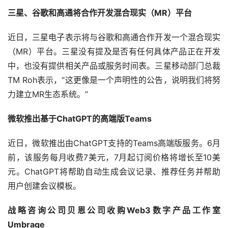
三星、谷歌和高通将合作开发混合现实（MR）平台
近日，三星电子表示将与谷歌和高通合作开发一个混合现实
（MR）平台。三星没有提及是否有任何具体产品正在开发
中，也没有提供相关产品或服务时间表。三星移动部门总裁
TM Roh表示，“这更像是一个声明性的公告，说明我们将努
力建立MR生态系统。”
微软推出基于ChatGPT的高端版Teams
近日，微软推出由ChatGPT支持的Teams高端版服务。6月
前，该服务每月收费7美元，7月起订阅价格将增长至10美
元。ChatGPT将帮助自动生成会议记录、推荐任务并帮助
用户创建会议模板。
战略咨询公司贝恩公司收购Web3数字产品工作室
Umbrage