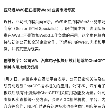
亚马逊AWS正在招聘Web3业务市场专家
近日，亚马逊招聘页面显示，AWS正在招聘Web3业务市场
专家（Senior GTM Specialist），职位描述为：该团队负
责在AWS上不断增加Web3工作负载的采用，这个角色将直
接与初创公司和全球企业合作，了解客户的Web3需求和用
例，并将其变为现实。
创维数字：公司VR、汽车电子板块后续计划落地ChatGPT
相关应用功能及场景
1月31日，创维数字在互动平台表示，公司已密切关注及在
研究与规划ChatGPT技术相关的应用。公司VR、汽车电子
板块后续有计划落地ChatGPT相关应用功能及场景。公司
虚拟现实直播等业务方面，会与AIGC相关机构、平台、内
容方等合作，NLP自然语音处理技术也会考虑与相应第三方