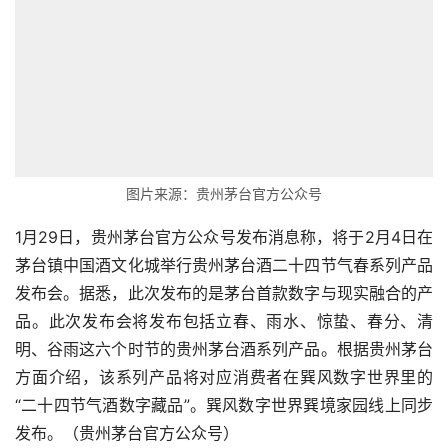
图片来源：贵州茅台官方公众号
1月29日，贵州茅台官方公众号发布消息称，将于2月4日在
茅台镇中国酒文化城举行贵州茅台酒二十四节气春系列产品
发布会。据悉，此次发布的是茅台首款数字与现实融合的产
品。此次发布会将发布包括立春、雨水、惊蛰、春分、清
明、谷雨这六个时节的贵州茅台酒系列产品。根据贵州茅台
方面介绍，该系列产品将对应消费者在巽风数字世界里的
“二十四节气酒数字藏品”。巽风数字世界巽境家园线上同步
发布。（贵州茅台官方公众号）