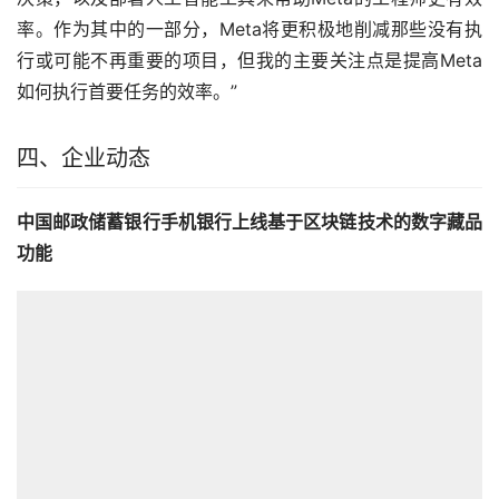
率。作为其中的一部分，Meta将更积极地削减那些没有执
行或可能不再重要的项目，但我的主要关注点是提高Meta
如何执行首要任务的效率。”
四、企业动态
中国邮政储蓄银行手机银行上线基于区块链技术的数字藏品
功能