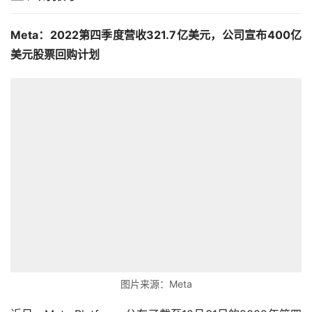
Meta：2022第四季度营收321.7亿美元，公司宣布400亿
美元股票回购计划
图片来源：Meta