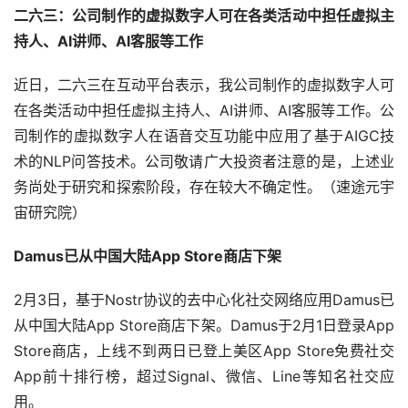
二六三：公司制作的虚拟数字人可在各类活动中担任虚拟主
持人、AI讲师、AI客服等工作
近日，二六三在互动平台表示，我公司制作的虚拟数字人可
在各类活动中担任虚拟主持人、AI讲师、AI客服等工作。公
司制作的虚拟数字人在语音交互功能中应用了基于AIGC技
术的NLP问答技术。公司敬请广大投资者注意的是，上述业
务尚处于研究和探索阶段，存在较大不确定性。（速途元宇
宙研究院）
Damus已从中国大陆App Store商店下架
2月3日，基于Nostr协议的去中心化社交网络应用Damus已
从中国大陆App Store商店下架。Damus于2月1日登录App 
Store商店，上线不到两日已登上美区App Store免费社交
App前十排行榜，超过Signal、微信、Line等知名社交应
用。