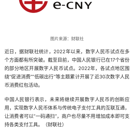
图片来源：财联社
近日，据财联社统计，2022年以来，数字人民币试点在多
个方面都有所突破。截至目前，中国人民银行已在17个省份
的部分地区开展数字人民币试点。2022年，各试点地区围
绕“促进消费”“低碳出行”等主题累计开展了近30次数字人民
币消费红包活动。
中国人民银行表示，未来将继续开展数字人民币的创新应
用，实现数字人民币体系与传统电子支付工具的互联互通，
让消费者可以“一码通扫”，商户也尽量不用增加成本即可支
持各类支付工具。（财联社）