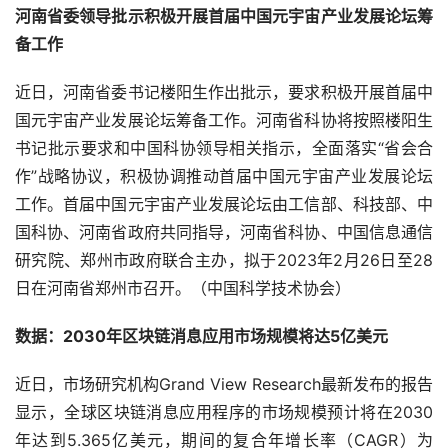
河南省委领导批示积极开展首届中国元宇宙产业发展论坛筹
备工作
近日，河南省委书记楼阳生作出批示，要求积极开展首届中
国元宇宙产业发展论坛筹备工作。河南省科协将按照楼阳生
书记批示要求和中国科协领导相关指示，全面落实“省会合
作”战略协议，积极协调推动首届中国元宇宙产业发展论坛
工作。首届中国元宇宙产业发展论坛由工信部、科技部、中
国科协、河南省政府共同指导，河南省科协、中国信息通信
研究院、郑州市政府联合主办，拟于2023年2月26日至28
日在河南省郑州市召开。（中国科学技术协会）
数据：2030年区块链消息应用市场规模将达5亿美元
近日，市场研究机构Grand View Research最新发布的报告
显示，全球区块链消息应用程序的市场规模预计将在2030
年达到5.365亿美元，期间的复合年增长率（CAGR）为