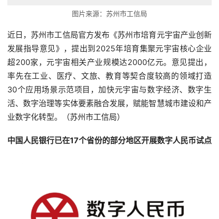
图片来源：苏州市工信局
近日，苏州市工信局官方发布《苏州市培育元宇宙产业创新
发展指导意见》，提出到2025年培育集聚元宇宙核心企业
超200家，元宇宙相关产业规模达2000亿元。意见提出，
率先在工业、医疗、文旅、教育等契合度较高的领域打造
30个应用场景示范项目，加快元宇宙与数字经济、数字生
活、数字治理等实体要素融合发展，赋能智慧城市建设和产
业数字化转型。（苏州市工信局）
中国人民银行已在17个省份的部分地区开展数字人民币试点