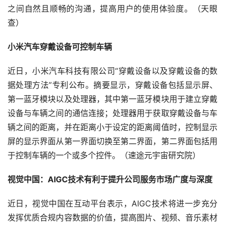
之间自然且顺畅的沟通，提高用户的使用体验度。（天眼
查）
小米汽车穿戴设备可控制车辆
近日，小米汽车科技有限公司“穿戴设备以及穿戴设备的数
据处理方法”专利公布。摘要显示，穿戴设备包括显示屏、
第一蓝牙模块以及处理器，其中第一蓝牙模块用于建立穿戴
设备与车辆之间的通信连接；处理器用于获取穿戴设备与车
辆之间的距离，并在距离小于设定的距离阈值时，控制显示
屏的显示界面从第一界面切换至第二界面，第二界面包括用
于控制车辆的一个或多个控件。（速途元宇宙研究院）
视觉中国：AIGC技术有利于提升公司服务市场广度与深度
近日，视觉中国在互动平台表示，AIGC技术将进一步充分
发挥优质合规内容数据的价值，提高图片、视频、音乐素材