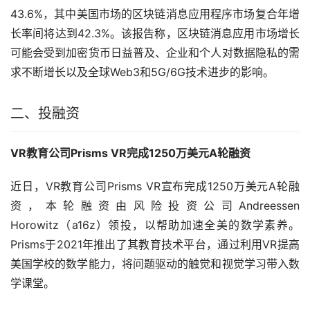
43.6%，其中美国市场的区块链消息应用程序市场复合年增
长率间将达到42.3%。该报告称，区块链消息应用市场增长
可能会受到加密货币日益普及、企业和个人对数据隐私的需
求不断增长以及全球Web3和5G/6G技术进步的影响。
二、投融资
VR教育公司Prisms VR完成1250万美元A轮融资
近日，VR教育公司Prisms VR宣布完成1250万美元A轮融
资，本轮融资由风险投资公司Andreessen 
Horowitz（a16z）领投，以帮助加速全美的数学素养。
Prisms于2021年推出了其教育技术平台，通过利用VR提高
美国学校的数学能力，将问题驱动的触觉和视觉学习带入数
学课堂。