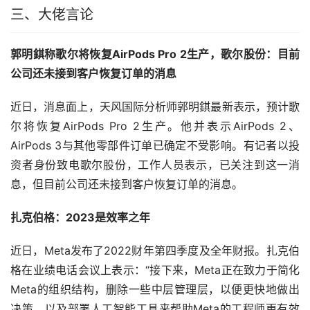
三、大佬言论
郭明錤称歌尔将恢复AirPods Pro 2生产，歌尔股份：目前
公司还未接到客户恢复订单的消息
近日，消息面上，天风国际分析师郭明錤最新表示，预计歌
尔将恢复AirPods Pro 2生产。他并表示AirPods 2、
AirPods 3与其他零部件订单已确定不受影响。有记者以投
资者身份致电歌尔股份，工作人员表示，已关注到这一消
息，但目前公司还未接到客户恢复订单的消息。
扎克伯格：2023是效率之年
近日，Meta发布了2022财年第四季度及全年财报。扎克伯
格在业绩电话会议上表示：“接下来，Meta正在致力于简化
Meta的组织结构，删除一些中层管理层，以便更快地做出
决策，以及部署人工智能工具来帮助Meta的工程师更有效