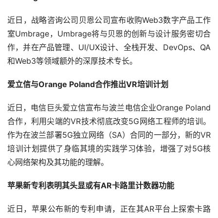
近日，战略咨询公司贝恩公司宣布收购Web3数字产品工作
室Umbrage，Umbrage将与贝恩的创新与设计服务密切合
作，并在产品管理、UI/UX设计、全栈开发、DevOps、QA
和Web3等领域额外的深厚技术专长。
爱立信与Orange Poland合作推出VR培训计划
近日，电信巨头爱立信宣布与波兰电信企业Orange Poland
合作，利用尖端的VR技术彻底改变5G网络工程师的培训。
作为在波兰部署5G独立网络（SA）合同的一部分，新的VR
培训计划提供了身临其境的实践学习体验，增强了对5G核
心网络架构及其功能的理解。
苹果新专利表明其头显或有AR卡路里计数器功能
近日，苹果公布新的专利申请，正在其AR平台上探索卡路