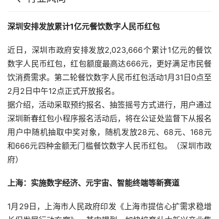
深圳安排发放累计1亿元餐饮数字人民币红包
近日，深圳市政府安排发放2,023,666个累计1亿元的餐饮
数字人民币红包，红包额度最高达666元，更好满足市民餐
饮消费需求。第二轮餐饮数字人民币红包活动1月31日0点至
2月2日中午12点正式开放报名。
据介绍，活动采取预约报名、抽签摇号方式进行，用户通过
深圳新春红包小程序报名活动后，将在公证处监督下从报名
用户中随机抽取中奖对象，随机发放28元、68元、168元
和666元四种金额无门槛餐饮数字人民币红包。（深圳市政
府）
上海：实施数字经济、元宇宙、智能终端等新赛道
1月29日，上海市人民政府印发《上海市提信心扩需求稳增