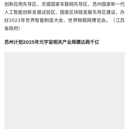
创新应用先导区、无锡国家车联网先导区、苏州国家新一代
人工智能创新发展试验区、国家区块链发展先导区建设，办
好2023年世界智能制造大会、世界物联网博览会。（江苏
省政府）
苏州计划2025年元宇宙相关产业规模达两千亿