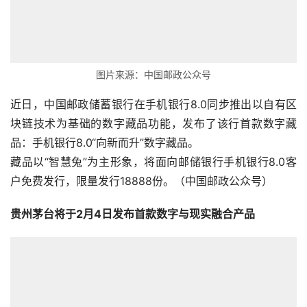
图片来源：中国邮政公众号
近日，中国邮政储蓄银行在手机银行8.0同步推出以自有区
块链技术为基础的数字藏品功能，发布了该行首款数字藏
品：手机银行8.0“向新而升”数字藏品。
藏品以“智慧兔”为主形象，将面向邮储银行手机银行8.0客
户免费发行，限量发行18888份。（中国邮政公众号）
贵州茅台将于2月4日发布首款数字与现实融合产品