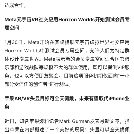
达成合作。
Meta元宇宙VR社交应用Horizon Worlds开始测试会员专
属空间
1月30日，Meta开始在其虚旗舰元宇宙虚拟世界社交应用
Horizon Worlds中测试会员专属空间，允许人们为特定群
体设计专属世界。Meta表示新的会员专属空间适合图书俱
乐部和游戏战队等规模不大的群体使用，既可以提供VIP服
务，也可以方便朋友聚会。目前这项服务初期仅面向“一小
部分受信任的创作者”进行测试。
苹果AR/VR头显目标可全天佩戴，未来有望取代iPhone业
务
近日，知名苹果爆料记者Mark Gurman发表最新文章，指
出苹果在内部概述了一个美好的愿景：头显可以全天候佩