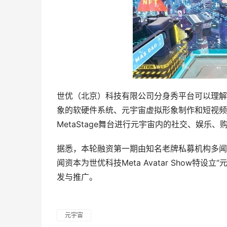
世优（北京）科技有限公司分身秀平台可以理解
象的软硬件系统、元宇宙虚拟形象制作和短视频
MetaStage舞台进行元宇宙内的社交、娱乐
据悉，本轮融资第一期由知名老牌私募机构多闻
闻资本为世优科技Meta Avatar Show特设立
发与推广。
元宇宙