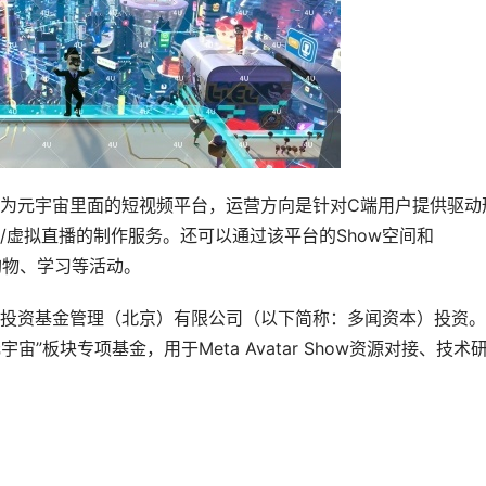
为元宇宙里面的短视频平台，运营方向是针对C端用户提供驱动
/虚拟直播的制作服务。还可以通过该平台的Show空间和
、购物、学习等活动。
投资基金管理（北京）有限公司（以下简称：多闻资本）投资。
“元宇宙”板块专项基金，用于Meta Avatar Show资源对接、技术