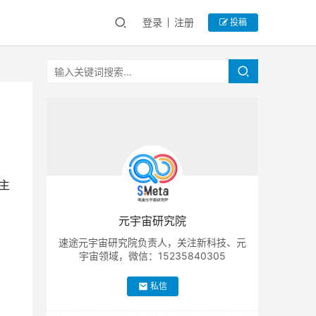
登录
注册
投稿
主
元宇宙研究院
速途元宇宙研究院负责人，关注新科技、元
宇宙领域，微信：15235840305
私信