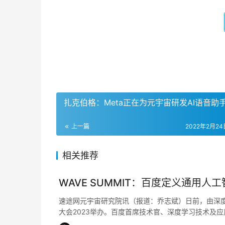
扎克伯格：Meta正在为元宇宙研发AI语音助
上一篇
2022年2月24日
相关推荐
WAVE SUMMIT：百度定义通用人
速途网元宇宙研究院讯（报道：乔志斌）日前，由深度学
大会2023举办。百度首席技术官、深度学习技术及应