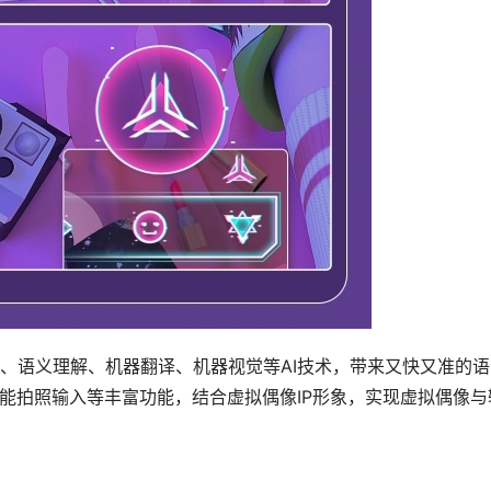
、语义理解、机器翻译、机器视觉等AI技术，带来又快又准的语
智能拍照输入等丰富功能，结合虚拟偶像IP形象，实现虚拟偶像与