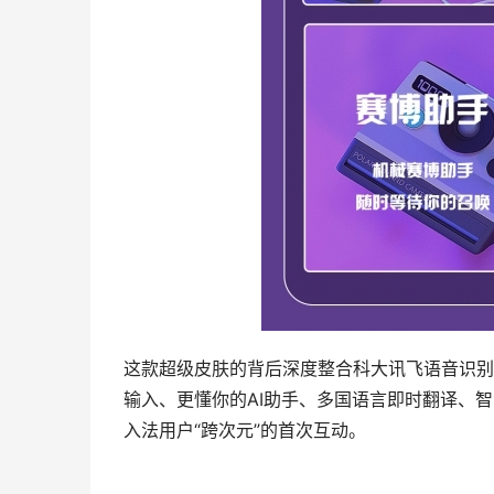
这款超级皮肤的背后深度整合科大讯飞语音识别
输入、更懂你的AI助手、多国语言即时翻译、
入法用户“跨次元”的首次互动。