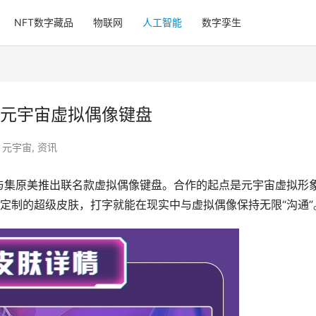
NFT数字藏品
物联网
人工智能
数字孪生
元宇宙虚拟偶像键盘
,
元宇宙
,
资讯
法与集原美推出联名款虚拟偶像键盘。合作的起点是元宇宙虚拟形
定制的超级皮肤，打字就能在现实中与虚拟偶像保持无限“沟通”