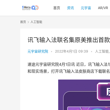
首页
资讯
元宇宙
AR/VR
首页
人工智能
讯飞输入法联名集原美推出首款
元宇宙研究院
•
2022年4月1日 09:39
•
人工智能
速途元宇宙研究院4月1日讯 近日，讯飞输入
和现实场景，打开讯飞输入法皮肤商店下载联名