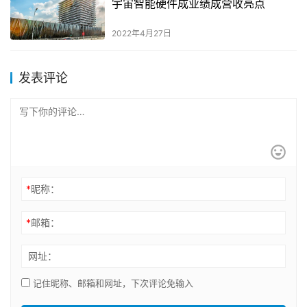
宇宙智能硬件成业绩成营收亮点
2022年4月27日
发表评论
*
昵称：
*
邮箱：
网址：
记住昵称、邮箱和网址，下次评论免输入