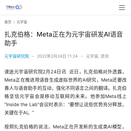
首页
元宇宙
扎克伯格：Meta正在为元宇宙研发AI语音
助手
元宇宙研究院
•
2022年2月24日 11:24
•
元宇宙
,
资讯
速途元宇宙研究院2月24日讯  近日，扎克伯格对外透露，
Meta正在推进用语音生成虚拟世界的AI研究，Meta还要改
善人与语音助手的互动，强化不同语言之间的翻译。扎克伯
格坚信元宇宙会是移动互联网的未来。他参加Meta线上
“Inside the Lab”会议时表示：“要想让这些优势充分释放，
关键在于AI。”
按照扎克伯格的说法，Meta正在开发新的生成类AI模型，