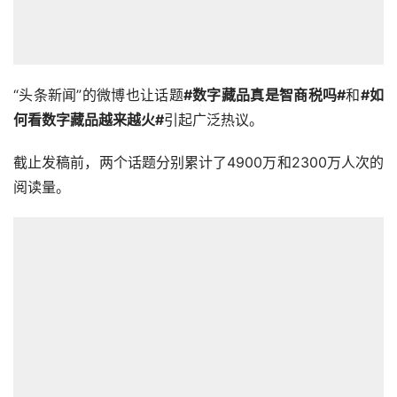
“头条新闻”的微博也让话题
#数字藏品真是智商税吗#
和
#如
何看数字藏品越来越火#
引起广泛热议。
截止发稿前，两个话题分别累计了4900万和2300万人次的
阅读量。