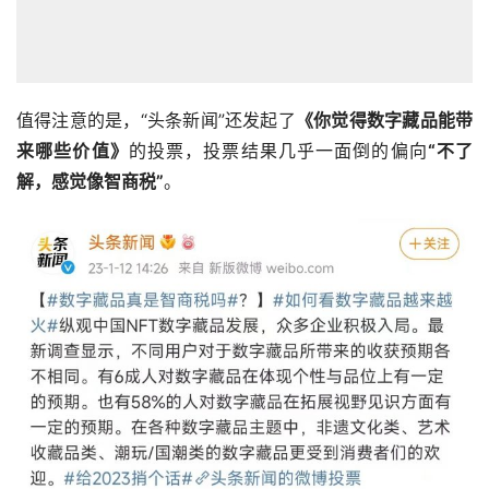
值得注意的是，“头条新闻”还发起了
《你觉得数字藏品能带
来哪些价值》
的投票，投票结果几乎一面倒的偏向
“不了
解，感觉像智商税”
。