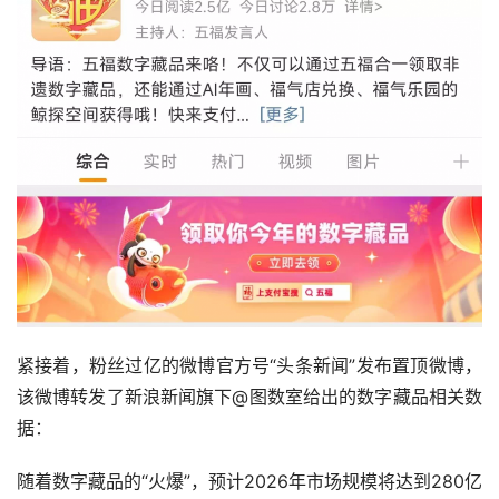
紧接着，粉丝过亿的微博官方号“头条新闻”发布置顶微博，
该微博转发了新浪新闻旗下@图数室给出的数字藏品相关数
据：
随着数字藏品的“火爆”，预计2026年市场规模将达到280亿