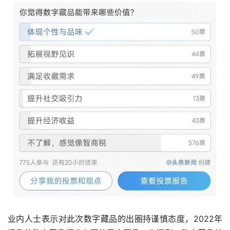
业内人士表示对此次数字藏品的出圈持谨慎态度，2022年