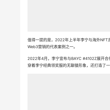
值得一提的是，2022年上半年李宁与海外NFT
Web3营销的代表案例之一。
2022年4月，李宁宣布与BAYC #4102
穿着李宁经典领奖服的无聊猿形象，还打造了一