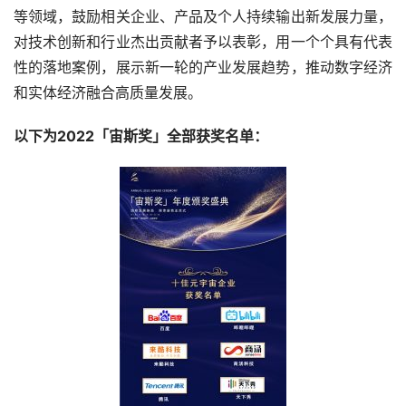
等领域，鼓励相关企业、产品及个人持续输出新发展力量，
对技术创新和行业杰出贡献者予以表彰，用一个个具有代表
性的落地案例，展示新一轮的产业发展趋势，推动数字经济
和实体经济融合高质量发展。
以下为2022「宙斯奖」全部获奖名单：