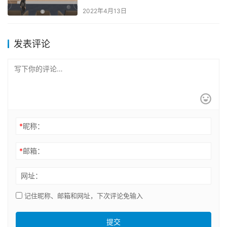
2022年4月13日
发表评论
*
昵称：
*
邮箱：
网址：
记住昵称、邮箱和网址，下次评论免输入
提交